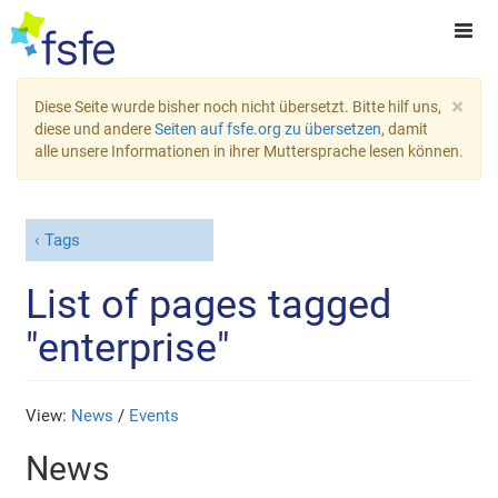
×
Diese Seite wurde bisher noch nicht übersetzt. Bitte hilf uns,
diese und andere
Seiten auf fsfe.org zu übersetzen
, damit
alle unsere Informationen in ihrer Muttersprache lesen können.
Tags
List of pages tagged
"enterprise"
View:
News
/
Events
News