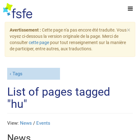
×
Avertissement :
Cette page n'a pas encore été traduite. Vous
voyez ci-dessous la version originale de la page. Merci de
consulter
cette page
pour tout renseignement sur la manière
de participer, entre autres, aux traductions.
Tags
List of pages tagged
"hu"
View:
News
/
Events
News