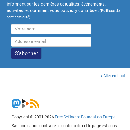
informent sur les dernières actualités, événements,
activités, et comment vous pouvez y contribuer.
(
Politique de
confidentialité
)
Aller en haut
Copyright © 2001-2026
Free Software Foundation Europe
.
Sauf indication contraire, le contenu de cette page est sous