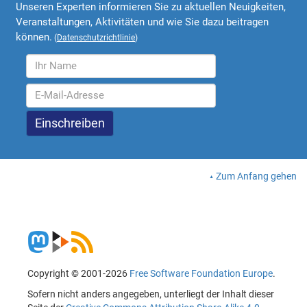
Unseren Experten informieren Sie zu aktuellen Neuigkeiten,
Veranstaltungen, Aktivitäten und wie Sie dazu beitragen
können.
(
Datenschutzrichtlinie
)
Zum Anfang gehen
Copyright © 2001-2026
Free Software Foundation Europe
.
Sofern nicht anders angegeben, unterliegt der Inhalt dieser