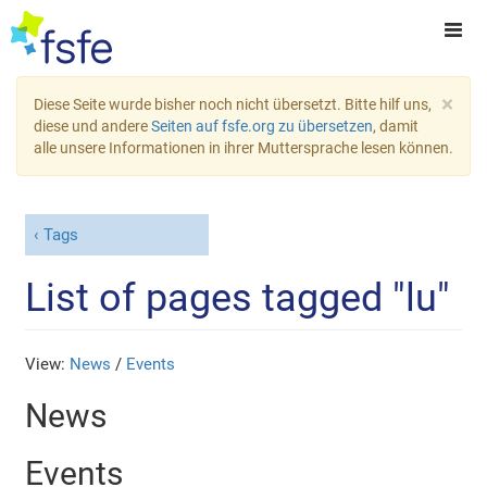
×
Diese Seite wurde bisher noch nicht übersetzt. Bitte hilf uns,
diese und andere
Seiten auf fsfe.org zu übersetzen
, damit
alle unsere Informationen in ihrer Muttersprache lesen können.
Tags
List of pages tagged "lu"
View:
News
/
Events
News
Events