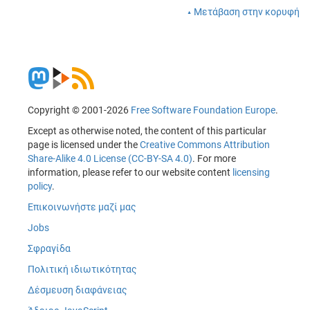
Μετάβαση στην κορυφή
Copyright © 2001-2026
Free Software Foundation Europe
.
Except as otherwise noted, the content of this particular
page is licensed under the
Creative Commons Attribution
Share-Alike 4.0 License (CC-BY-SA 4.0)
. For more
information, please refer to our website content
licensing
policy
.
Επικοινωνήστε μαζί μας
Jobs
Σφραγίδα
Πολιτική ιδιωτικότητας
Δέσμευση διαφάνειας