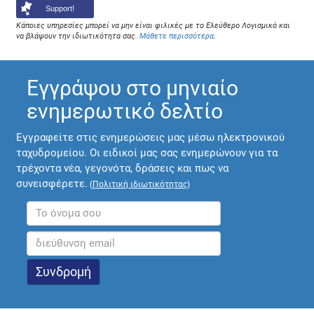
Support!
Κάποιες υπηρεσίες μπορεί να μην είναι φιλικές με το Ελεύθερο Λογισμικό και
να βλάψουν την ιδιωτικότητα σας.
Μάθετε περισσότερα
.
Εγγράψου στο μηνιαίο
ενημερωτικό δελτίο
Εγγραφείτε στις ενημερώσεις μας μέσω ηλεκτρονικού
ταχυδρομείου. Οι ειδικοί μας σας ενημερώνουν για τα
τρέχοντα νέα, γεγονότα, δράσεις και πως να
συνεισφέρετε.
(
Πολιτική ιδιωτικότητας
)