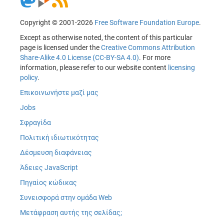
Copyright © 2001-2026
Free Software Foundation Europe
.
Except as otherwise noted, the content of this particular
page is licensed under the
Creative Commons Attribution
Share-Alike 4.0 License (CC-BY-SA 4.0)
. For more
information, please refer to our website content
licensing
policy
.
Επικοινωνήστε μαζί μας
Jobs
Σφραγίδα
Πολιτική ιδιωτικότητας
Δέσμευση διαφάνειας
Άδειες JavaScript
Πηγαίος κώδικας
Συνεισφορά στην ομάδα Web
Μετάφραση αυτής της σελίδας;