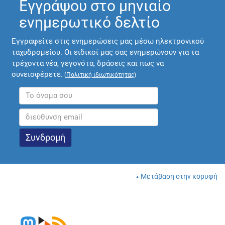
Εγγράψου στο μηνιαίο
ενημερωτικό δελτίο
Εγγραφείτε στις ενημερώσεις μας μέσω ηλεκτρονικού
ταχυδρομείου. Οι ειδικοί μας σας ενημερώνουν για τα
τρέχοντα νέα, γεγονότα, δράσεις και πως να
συνεισφέρετε.
(
Πολιτική ιδιωτικότητας
)
Μετάβαση στην κορυφή