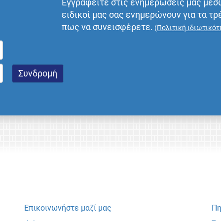
Εγγραφείτε στις ενημερώσεις μας μέσ
ειδικοί μας σας ενημερώνουν για τα τρ
πως να συνεισφέρετε.
(
Πολιτική ιδιωτικότ
Επικοινωνήστε μαζί μας
Πη