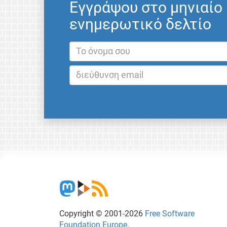
Εγγράψου στο μηνιαίο
ενημερωτικό δελτίο
Copyright © 2001-2026
Free Software
Foundation Europe
.