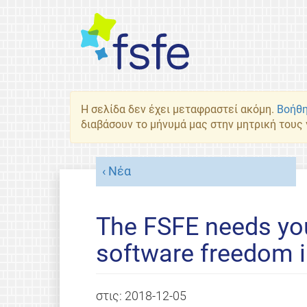
Η σελίδα δεν έχει μεταφραστεί ακόμη.
Βοήθη
διαβάσουν το μήνυμά μας στην μητρική τους
Νέα
The FSFE needs you
software freedom i
στις:
2018-12-05