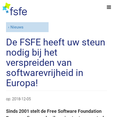
Nieuws
De FSFE heeft uw steun
nodig bij het
verspreiden van
softwarevrijheid in
Europa!
op:
2018-12-05
Sinds 2001 stelt de Free Software Foundation