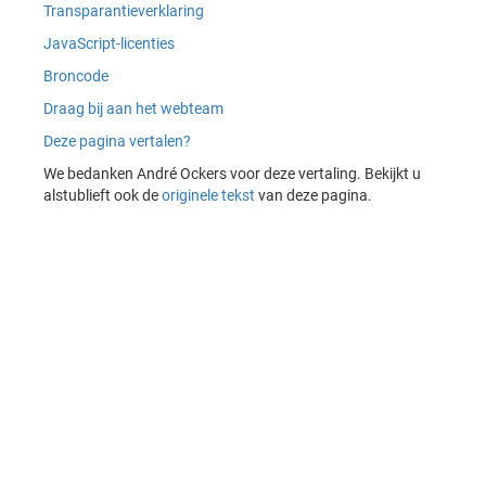
Transparantieverklaring
JavaScript-licenties
Broncode
Draag bij aan het webteam
Deze pagina vertalen?
We bedanken André Ockers voor deze vertaling. Bekijkt u
alstublieft ook de
originele tekst
van deze pagina.