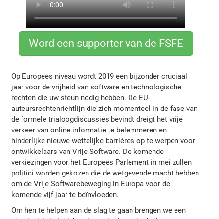
Word een supporter van de FSFE
Op Europees niveau wordt 2019 een bijzonder cruciaal
jaar voor de vrijheid van software en technologische
rechten die uw steun nodig hebben. De EU-
auteursrechtenrichtlijn die zich momenteel in de fase van
de formele trialoogdiscussies bevindt dreigt het vrije
verkeer van online informatie te belemmeren en
hinderlijke nieuwe wettelijke barrières op te werpen voor
ontwikkelaars van Vrije Software. De komende
verkiezingen voor het Europees Parlement in mei zullen
politici worden gekozen die de wetgevende macht hebben
om de Vrije Softwarebeweging in Europa voor de
komende vijf jaar te beïnvloeden.
Om hen te helpen aan de slag te gaan brengen we een