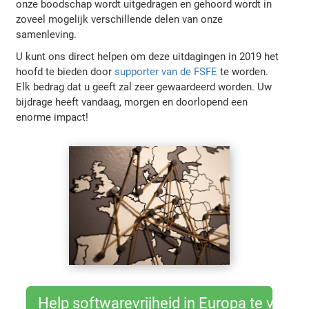
onze boodschap wordt uitgedragen en gehoord wordt in
zoveel mogelijk verschillende delen van onze
samenleving.
U kunt ons direct helpen om deze uitdagingen in 2019 het
hoofd te bieden door
supporter van de FSFE
te worden.
Elk bedrag dat u geeft zal zeer gewaardeerd worden. Uw
bijdrage heeft vandaag, morgen en doorlopend een
enorme impact!
Help softwarevrijheid in Europa te versp