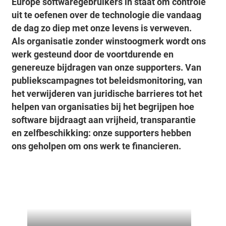
Europe softwaregebruikers in staat om controle
uit te oefenen over de technologie die vandaag
de dag zo diep met onze levens is verweven.
Als organisatie zonder winstoogmerk wordt ons
werk gesteund door de voortdurende en
genereuze bijdragen van onze supporters. Van
publiekscampagnes tot beleidsmonitoring, van
het verwijderen van juridische barrieres tot het
helpen van organisaties bij het begrijpen hoe
software bijdraagt aan vrijheid, transparantie
en zelfbeschikking: onze supporters hebben
ons geholpen om ons werk te financieren.