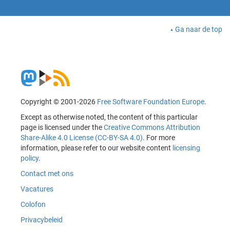
Ga naar de top
Copyright © 2001-2026
Free Software Foundation Europe
.
Except as otherwise noted, the content of this particular
page is licensed under the
Creative Commons Attribution
Share-Alike 4.0 License (CC-BY-SA 4.0)
. For more
information, please refer to our website content
licensing
policy
.
Contact met ons
Vacatures
Colofon
Privacybeleid