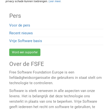
privacy schade kunnen toebrengen.
Leer meer
.
Pers
Voor de pers
Recent nieuws
Vrije Software basis
Word een supporter
Over de FSFE
Free Software Foundation Europe is een
liefdadigheidsorganisatie die gebruikers in staat stelt om
technologie te controleren.
Software is sterk verweven in alle aspecten van onze
levens. Het is belangrijk dat deze technologie ons
versterkt in plaats van ons te beperken. Vrije Software
geeft iedereen het recht om software te gebruiken, te