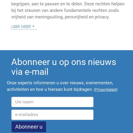
begrijpen, aan te passen en te delen. Deze rechten helpen
bij het steunen van andere fundamentele rechten zoals
vrijheid van meningsuiting, persvrijheid en privacy.
leer meer
Abonneer u op ons nieuws
via e-mail
Onze experts informeren u over nieuws, evenementen,
activiteiten en hoe u hieraan kunt bijdragen.
(
Privacybeleid
)