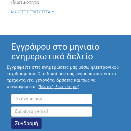
ιδιωτικότητα.
μάθετε περισσότερα
Εγγράψου στο μηνιαίο
ενημερωτικό δελτίο
Εγγραφείτε στις ενημερώσεις μας μέσω ηλεκτρονικού
ταχυδρομείου. Οι ειδικοί μας σας ενημερώνουν για τα
τρέχοντα νέα, γεγονότα, δράσεις και πως να
συνεισφέρετε.
(
Πολιτική ιδιωτικότητας
)