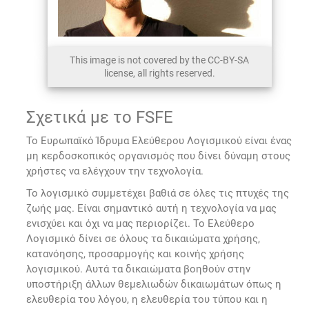
This image is not covered by the CC-BY-SA
license, all rights reserved.
Σχετικά με το FSFE
Το Ευρωπαϊκό Ίδρυμα Ελεύθερου Λογισμικού είναι ένας
μη κερδοσκοπικός οργανισμός που δίνει δύναμη στους
χρήστες να ελέγχουν την τεχνολογία.
Το λογισμικό συμμετέχει βαθιά σε όλες τις πτυχές της
ζωής μας. Είναι σημαντικό αυτή η τεχνολογία να μας
ενισχύει και όχι να μας περιορίζει. Το Ελεύθερο
Λογισμικό δίνει σε όλους τα δικαιώματα χρήσης,
κατανόησης, προσαρμογής και κοινής χρήσης
λογισμικού. Αυτά τα δικαιώματα βοηθούν στην
υποστήριξη άλλων θεμελιωδών δικαιωμάτων όπως η
ελευθερία του λόγου, η ελευθερία του τύπου και η