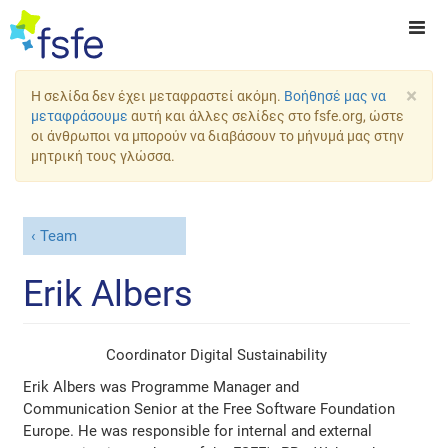
×
Η σελίδα δεν έχει μεταφραστεί ακόμη.
Βοήθησέ μας να
μεταφράσουμε
αυτή και άλλες σελίδες στο fsfe.org, ώστε
οι άνθρωποι να μπορούν να διαβάσουν το μήνυμά μας στην
μητρική τους γλώσσα.
Team
Erik Albers
Coordinator Digital Sustainability
Erik Albers was Programme Manager and
Communication Senior at the Free Software Foundation
Europe. He was responsible for internal and external