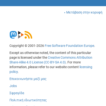
Μετάβαση στην κορυφή
Copyright © 2001-2026
Free Software Foundation Europe
.
Except as otherwise noted, the content of this particular
page is licensed under the
Creative Commons Attribution
Share-Alike 4.0 License (CC-BY-SA 4.0)
. For more
information, please refer to our website content
licensing
policy
.
Επικοινωνήστε μαζί μας
Jobs
Σφραγίδα
Πολιτική ιδιωτικότητας