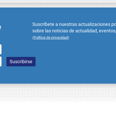
Suscríbete a nuestras actualizaciones p
e
sobre las noticias de actualidad, eventos
(
Política de privacidad
)