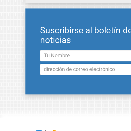
Suscribirse al boletín d
noticias