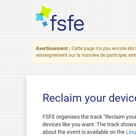
Avertissement :
Cette page n'a pas encore été 
renseignement sur la manière de participer, ent
Reclaim your devic
FSFE organises the track "Reclaim your
devices like you want. The track shows
about the event is available on the
Lin