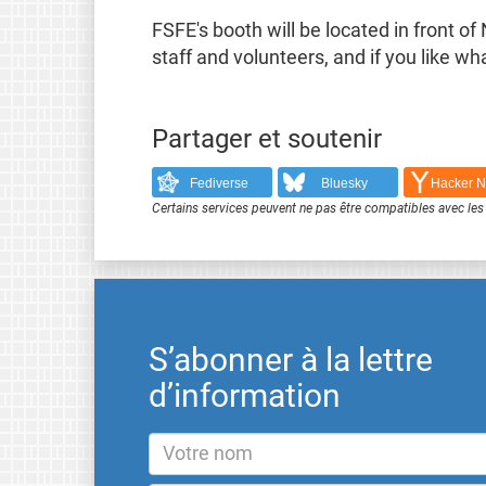
FSFE's booth will be located in front of
staff and volunteers, and if you like wh
Partager et soutenir
Fediverse
Bluesky
Hacker 
Certains services peuvent ne pas être compatibles avec les 
S’abonner à la lettre
d’information