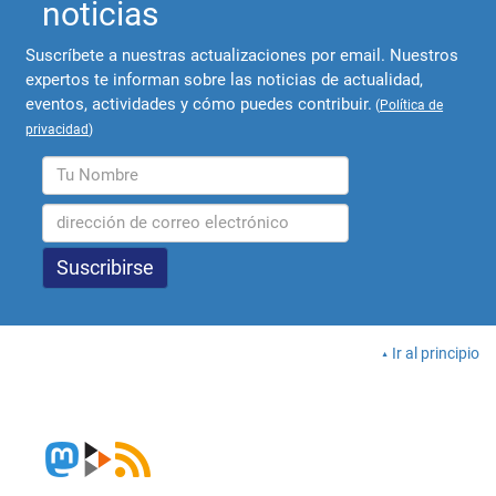
noticias
Suscríbete a nuestras actualizaciones por email. Nuestros
expertos te informan sobre las noticias de actualidad,
eventos, actividades y cómo puedes contribuir.
(
Política de
privacidad
)
Ir al principio