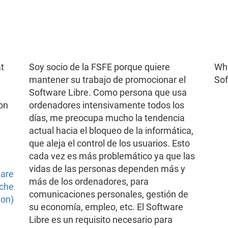
t
Soy socio de la FSFE porque quiere
Wha
mantener su trabajo de promocionar el
So
Software Libre. Como persona que usa
 on
ordenadores intensivamente todos los
días, me preocupa mucho la tendencia
actual hacia el bloqueo de la informática,
que aleja el control de los usuarios. Esto
cada vez es más problemático ya que las
vidas de las personas dependen más y
ware
más de los ordenadores, para
ache
comunicaciones personales, gestión de
ion)
su economía, empleo, etc. El Software
Libre es un requisito necesario para