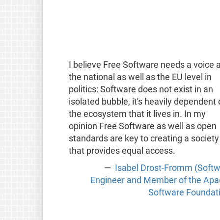
I believe Free Software needs a voice a
the national as well as the EU level in
politics: Software does not exist in an
isolated bubble, it's heavily dependent
the ecosystem that it lives in. In my
opinion Free Software as well as open
standards are key to creating a society
that provides equal access.
Isabel Drost-Fromm (Soft
Engineer and Member of the Ap
Software Foundat