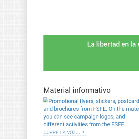
La libertad en la
Material informativo
corre la voz...