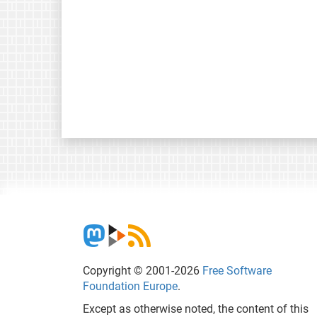
Copyright © 2001-2026
Free Software
Foundation Europe
.
Except as otherwise noted, the content of this