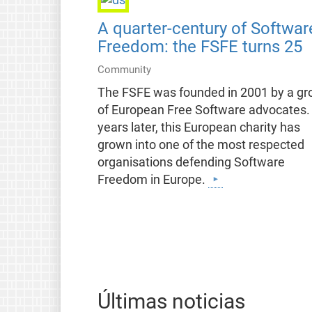
A quarter-century of Softwar
Freedom: the FSFE turns 25
Community
The FSFE was founded in 2001 by a gr
of European Free Software advocates.
years later, this European charity has
grown into one of the most respected
organisations defending Software
Freedom in Europe.
Últimas noticias