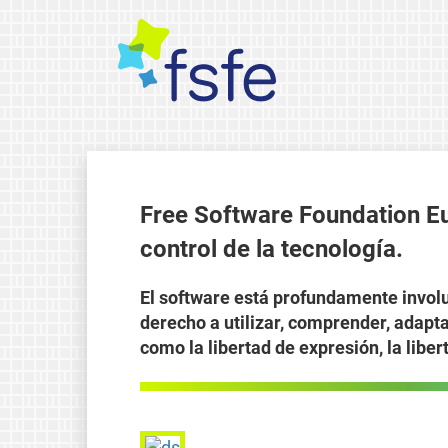
Free Software Foundation Eu
control de la tecnología.
El software está profundamente involu
derecho a utilizar, comprender, adapt
como la libertad de expresión, la liber