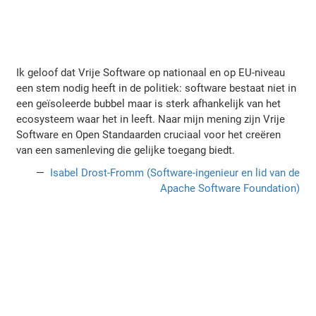
Ik geloof dat Vrije Software op nationaal en op EU-niveau
een stem nodig heeft in de politiek: software bestaat niet in
een geïsoleerde bubbel maar is sterk afhankelijk van het
ecosysteem waar het in leeft. Naar mijn mening zijn Vrije
Software en Open Standaarden cruciaal voor het creëren
van een samenleving die gelijke toegang biedt.
Isabel Drost-Fromm (Software-ingenieur en lid van de
Apache Software Foundation)