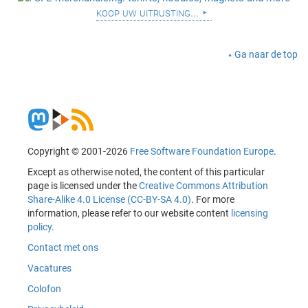
koop uw uitrusting...
Ga naar de top
Copyright © 2001-2026
Free Software Foundation Europe
.
Except as otherwise noted, the content of this particular
page is licensed under the
Creative Commons Attribution
Share-Alike 4.0 License (CC-BY-SA 4.0)
. For more
information, please refer to our website content
licensing
policy
.
Contact met ons
Vacatures
Colofon