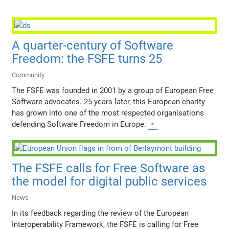
A quarter-century of Software
Freedom: the FSFE turns 25
Community
The FSFE was founded in 2001 by a group of European Free
Software advocates. 25 years later, this European charity
has grown into one of the most respected organisations
defending Software Freedom in Europe.
The FSFE calls for Free Software as
the model for digital public services
News
In its feedback regarding the review of the European
Interoperability Framework, the FSFE is calling for Free