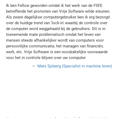
Ik ben Fellow geworden omdat ik het werk van de FSFE
betreffende het promoten van Vrije Software wilde steunen.
Als zware dagelijkse computergebruiker ben ik erg bezorgd
over de huidige trend van 'lock-in' waarbij de controle over
de computer word weggehaald bij de gebruikers. Dit is in
toenemende mate problematisch omdat het leven van
mensen steeds afhankelijker wordt van computers voor
persoonlijke communicatie, het managen van financiën,
werk, etc. Vrije Software is een noodzakelijke voorwaarde
voor het in controle blijven over uw computer.
Mats Sjöberg (Specialist in machine leren)