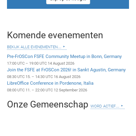
Komende evenementen
bekijk alle evenementen...
Pre-FrOSCon FSFE Community Meetup in Bonn, Germany
17:00 UTC – 19:00 UTC 14 August 2026
Join the FSFE at FrOSCon 2026! in Sankt Agustin, Germany
08:30 UTC 15. – 14:30 UTC 16 August 2026
LibreOffice Conference in Pordenone, Italia
08:00 UTC 11. – 22:00 UTC 12 September 2026
Onze Gemeenschap
word actief...