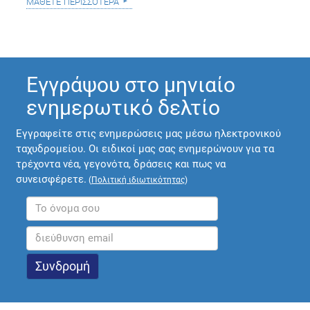
μάθετε περισσότερα
Εγγράψου στο μηνιαίο
ενημερωτικό δελτίο
Εγγραφείτε στις ενημερώσεις μας μέσω ηλεκτρονικού
ταχυδρομείου. Οι ειδικοί μας σας ενημερώνουν για τα
τρέχοντα νέα, γεγονότα, δράσεις και πως να
συνεισφέρετε.
(
Πολιτική ιδιωτικότητας
)