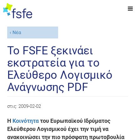
Νέα
Το FSFE ξεκινάει
εκστρατεία για το
Ελεύθερο Λογισμικό
Ανάγνωσης PDF
στις:
2009-02-02
Η
Κοινότητα
του Ευρωπαϊκού Ιδρύματος
Ελεύθερου Λογισμικού έχει την τιμή να
ανακοινώσει την πιο πρόσφατη πρωτοβουλία