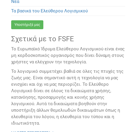
Νέα
Τα βασικά του Ελεύθερου Λογισμικού
Υποστήριξέ μας
Σχετικά με το FSFE
Το Ευρωπαϊκό Ίδρυμα Ελεύθερου Λογισμικού είναι ένας
μη κερδοσκοπικός οργανισμός που δίνει δύναμη στους
χρήστες να ελέγχουν την τεχνολογία.
Το λογισμικό συμμετέχει βαθιά σε όλες τις πτυχές της
ζωής μας. Είναι σημαντικό αυτή η τεχνολογία να μας
ενισχύει και όχι να μας περιορίζει. Το Ελεύθερο
Λογισμικό δίνει σε όλους τα δικαιώματα χρήσης,
κατανόησης, προσαρμογής και κοινής χρήσης
λογισμικού. Αυτά τα δικαιώματα βοηθούν στην
υποστήριξη άλλων θεμελιωδών δικαιωμάτων όπως η
ελευθερία του λόγου, η ελευθερία του τύπου και η
ιδιωτικότητα.