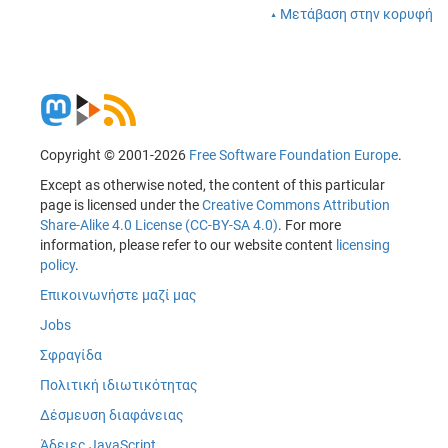
Μετάβαση στην κορυφή
Copyright © 2001-2026
Free Software Foundation Europe
.
Except as otherwise noted, the content of this particular
page is licensed under the
Creative Commons Attribution
Share-Alike 4.0 License (CC-BY-SA 4.0)
. For more
information, please refer to our website content
licensing
policy
.
Επικοινωνήστε μαζί μας
Jobs
Σφραγίδα
Πολιτική ιδιωτικότητας
Δέσμευση διαφάνειας
Άδειες JavaScript