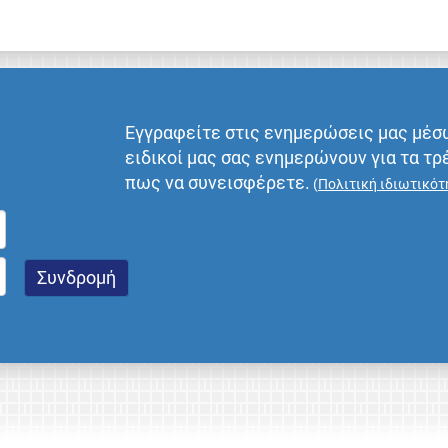
Εγγραφείτε στις ενημερώσεις μας μέσ
ειδικοί μας σας ενημερώνουν για τα τρ
πως να συνεισφέρετε.
(
Πολιτική ιδιωτικότ