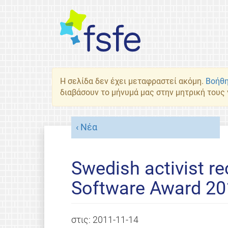
Η σελίδα δεν έχει μεταφραστεί ακόμη.
Βοήθη
διαβάσουν το μήνυμά μας στην μητρική τους
Νέα
Swedish activist re
Software Award 20
στις:
2011-11-14