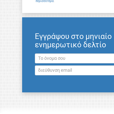
περισσότερα
.
Εγγράψου στο μηνιαίο
ενημερωτικό δελτίο