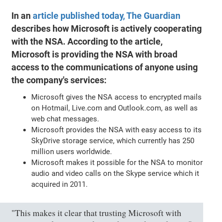
In an
article published today, The Guardian
describes how Microsoft is actively cooperating
with the NSA. According to the article,
Microsoft is providing the NSA with broad
access to the communications of anyone using
the company's services:
Microsoft gives the NSA access to encrypted mails
on Hotmail, Live.com and Outlook.com, as well as
web chat messages.
Microsoft provides the NSA with easy access to its
SkyDrive storage service, which currently has 250
million users worldwide.
Microsoft makes it possible for the NSA to monitor
audio and video calls on the Skype service which it
acquired in 2011.
"This makes it clear that trusting Microsoft with