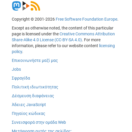
Copyright © 2001-2026
Free Software Foundation Europe
.
Except as otherwise noted, the content of this particular
page is licensed under the
Creative Commons Attribution
Share-Alike 4.0 License (CC-BY-SA 4.0)
. For more
information, please refer to our website content
licensing
policy
.
Επικοινωνήστε μαζί μας
Jobs
Σφραγίδα
Πολιτική ιδιωτικότητας
Δέσμευση διαφάνειας
Άδειες JavaScript
Πηγαίος κώδικας
Συνεισφορά στην ομάδα Web
Μετάφραση αυτής της σελίδας;