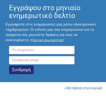
Εγγράψου στο μηνιαίο
ενημερωτικό δελτίο
Εγγραφείτε στις ενημερώσεις μας μέσω ηλεκτρονικού
ταχυδρομείου. Οι ειδικοί μας σας ενημερώνουν για τα
τρέχοντα νέα, γεγονότα, δράσεις και πως να
συνεισφέρετε.
(
Πολιτική ιδιωτικότητας
)
Μετάβαση στην κορυφή