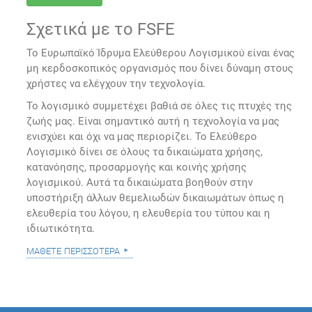
Σχετικά με το FSFE
Το Ευρωπαϊκό Ίδρυμα Ελεύθερου Λογισμικού είναι ένας
μη κερδοσκοπικός οργανισμός που δίνει δύναμη στους
χρήστες να ελέγχουν την τεχνολογία.
Το λογισμικό συμμετέχει βαθιά σε όλες τις πτυχές της
ζωής μας. Είναι σημαντικό αυτή η τεχνολογία να μας
ενισχύει και όχι να μας περιορίζει. Το Ελεύθερο
Λογισμικό δίνει σε όλους τα δικαιώματα χρήσης,
κατανόησης, προσαρμογής και κοινής χρήσης
λογισμικού. Αυτά τα δικαιώματα βοηθούν στην
υποστήριξη άλλων θεμελιωδών δικαιωμάτων όπως η
ελευθερία του λόγου, η ελευθερία του τύπου και η
ιδιωτικότητα.
μάθετε περισσότερα