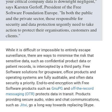
your critical company data is downright negligent,"
says Karsten Gerloff, President of the Free
Software Foundation Europe. "In both the public
and the private sector, those responsible for
security and data protection urgently need to take
action to protect their organisations, customers and
clients."
While it is difficult or impossible to entirely escape
surveillance, there are ways to minimise the risk that
sensitive data, such as confidential product data or
patient records, is intercepted by a third party. Free
Software solutions for groupware, office products and
operating systems are fully auditable, and often data
security a priority. End-to-end encryption with Free
Software products such as
GnuPG
and
off-the-record
messaging (OTR)
protects data in transit. Products
providing secure audio, video and chat communications,
such as
Jitsi
, go a long way towards replacing Skype.