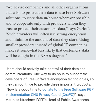
"We advise companies and all other organisations
that wish to protect their data to use Free Software
solutions, to store data in-house wherever possible,
and to cooperate only with providers whom they
trust to protect their customers' data," says Gerloff.
"Such providers will often use strong encryption,
and minimise the amount of data they store. Using
smaller providers instead of global IT companies
makes it somewhat less likely that customers' data
will be caught in the NSA's dragnet."
Users should actively take control of their data and
communications. One way to do so is to support the
developers of Free Software encryption technologies, so
they can continue to provide these important products.
"Now is a good time to
donate to the Free Software PGP
implementation GNU Privacy Guard (GnuPG)
!", says
Matthias Kirschner, FSFE's Head of Public Awareness.