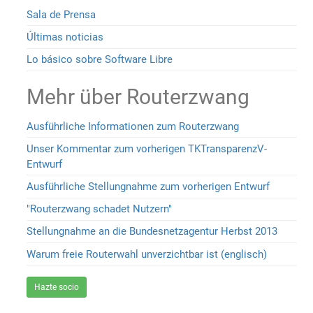
Sala de Prensa
Últimas noticias
Lo básico sobre Software Libre
Mehr über Routerzwang
Ausführliche Informationen zum Routerzwang
Unser Kommentar zum vorherigen TKTransparenzV-
Entwurf
Ausführliche Stellungnahme zum vorherigen Entwurf
"Routerzwang schadet Nutzern"
Stellungnahme an die Bundesnetzagentur Herbst 2013
Warum freie Routerwahl unverzichtbar ist (englisch)
Hazte socio