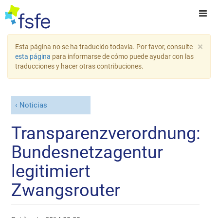
×
Esta página no se ha traducido todavía. Por favor, consulte
esta página
para informarse de cómo puede ayudar con las
traducciones y hacer otras contribuciones.
Noticias
Transparenzverordnung:
Bundesnetzagentur
legitimiert
Zwangsrouter