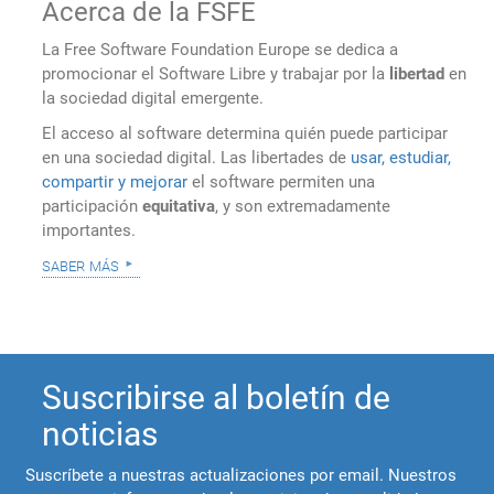
Acerca de la FSFE
La Free Software Foundation Europe se dedica a
promocionar el Software Libre y trabajar por la
libertad
en
la sociedad digital emergente.
El acceso al software determina quién puede participar
en una sociedad digital. Las libertades de
usar, estudiar,
compartir y mejorar
el software permiten una
participación
equitativa
, y son extremadamente
importantes.
saber más
Suscribirse al boletín de
noticias
Suscríbete a nuestras actualizaciones por email. Nuestros