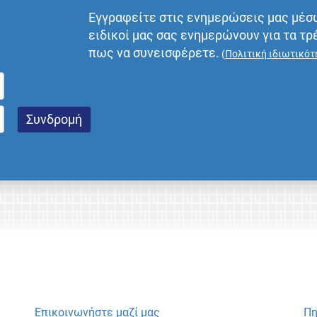
Εγγραφείτε στις ενημερώσεις μας μέσ
ειδικοί μας σας ενημερώνουν για τα τρ
πως να συνεισφέρετε.
(
Πολιτική ιδιωτικότ
Επικοινωνήστε μαζί μας
Πη