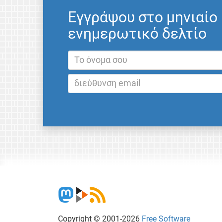
Εγγράψου στο μηνιαίο
ενημερωτικό δελτίο
Copyright © 2001-2026
Free Software