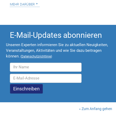
mehr darüber
E-Mail-Updates abonnieren
Unseren Experten informieren Sie zu aktuellen Neuigkeiten,
Veranstaltungen, Aktivitäten und wie Sie dazu beitragen
können.
(
Datenschutzrichtlinie
)
Zum Anfang gehen