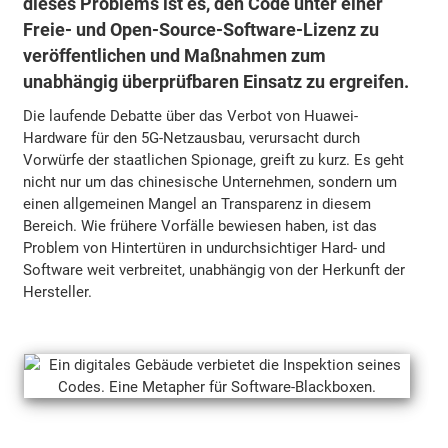
dieses Problems ist es, den Code unter einer
Freie- und Open-Source-Software-Lizenz zu
veröffentlichen und Maßnahmen zum
unabhängig überprüfbaren Einsatz zu ergreifen.
Die laufende Debatte über das Verbot von Huawei-
Hardware für den 5G-Netzausbau, verursacht durch
Vorwürfe der staatlichen Spionage, greift zu kurz. Es geht
nicht nur um das chinesische Unternehmen, sondern um
einen allgemeinen Mangel an Transparenz in diesem
Bereich. Wie frühere Vorfälle bewiesen haben, ist das
Problem von Hintertüren in undurchsichtiger Hard- und
Software weit verbreitet, unabhängig von der Herkunft der
Hersteller.