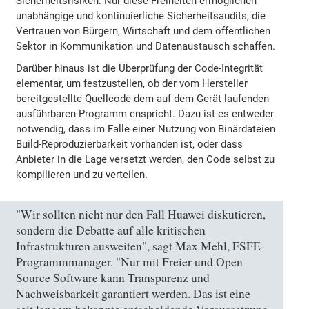
Sicherheitsrisiken. Nur diese Freiheiten ermöglichen
unabhängige und kontinuierliche Sicherheitsaudits, die
Vertrauen von Bürgern, Wirtschaft und dem öffentlichen
Sektor in Kommunikation und Datenaustausch schaffen.
Darüber hinaus ist die Überprüfung der Code-Integrität
elementar, um festzustellen, ob der vom Hersteller
bereitgestellte Quellcode dem auf dem Gerät laufenden
ausführbaren Programm enspricht. Dazu ist es entweder
notwendig, dass im Falle einer Nutzung von Binärdateien
Build-Reproduzierbarkeit vorhanden ist, oder dass
Anbieter in die Lage versetzt werden, den Code selbst zu
kompilieren und zu verteilen.
"Wir sollten nicht nur den Fall Huawei diskutieren,
sondern die Debatte auf alle kritischen
Infrastrukturen ausweiten", sagt Max Mehl, FSFE-
Programmmanager. "Nur mit Freier und Open
Source Software kann Transparenz und
Nachweisbarkeit garantiert werden. Das ist eine