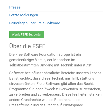
Presse
Letzte Meldungen
Grundlagen über Freie Software
Werde FSFE-Supporter
Über die FSFE
Die Free Software Foundation Europe ist ein
gemeinnütziger Verein, der Menschen im
selbstbestimmten Umgang mit Technik unterstützt.
Software beeinflusst sämtliche Bereiche unseres Lebens.
Es ist wichtig, dass diese Technik uns hilft, statt uns
einzuschränken. Freie Software gibt allen das Recht,
Programme für jeden Zweck zu verwenden, zu verstehen,
zu verbreiten und zu verbessern. Diese Freiheiten stärken
andere Grundrechte wie die Redefreiheit, die
Pressefreiheit und das Recht auf Privatsphäre.