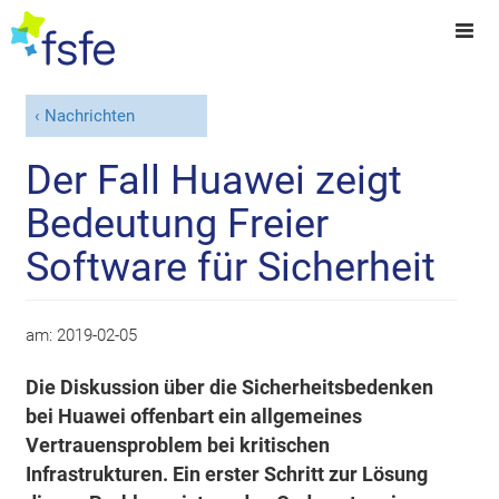
Nachrichten
Der Fall Huawei zeigt
Bedeutung Freier
Software für Sicherheit
am:
2019-02-05
Die Diskussion über die Sicherheitsbedenken
bei Huawei offenbart ein allgemeines
Vertrauensproblem bei kritischen
Infrastrukturen. Ein erster Schritt zur Lösung