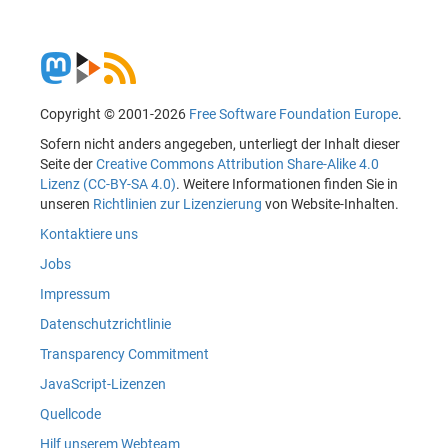
Copyright © 2001-2026
Free Software Foundation Europe
.
Sofern nicht anders angegeben, unterliegt der Inhalt dieser
Seite der
Creative Commons Attribution Share-Alike 4.0
Lizenz (CC-BY-SA 4.0)
. Weitere Informationen finden Sie in
unseren
Richtlinien zur Lizenzierung
von Website-Inhalten.
Kontaktiere uns
Jobs
Impressum
Datenschutzrichtlinie
Transparency Commitment
JavaScript-Lizenzen
Quellcode
Hilf unserem Webteam