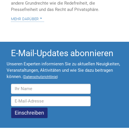
andere Grundrechte wie die Redefreiheit, die
Pressefreiheit und das Recht auf Privatsphäre.
mehr darüber
E-Mail-Updates abonnieren
Unseren Experten informieren Sie zu aktuellen Neuigkeiten,
Veranstaltungen, Aktivitäten und wie Sie dazu beitragen
können.
(
Datenschutzrichtlinie
)