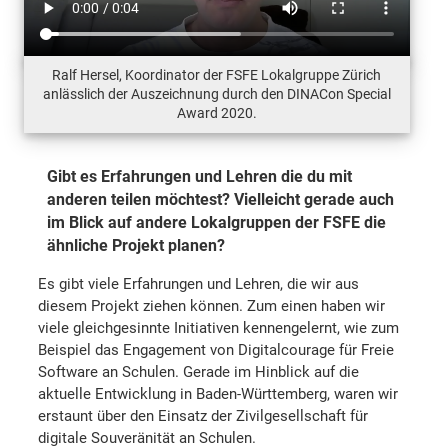
Ralf Hersel, Koordinator der FSFE Lokalgruppe Zürich
anlässlich der Auszeichnung durch den DINACon Special
Award 2020.
Gibt es Erfahrungen und Lehren die du mit
anderen teilen möchtest? Vielleicht gerade auch
im Blick auf andere Lokalgruppen der FSFE die
ähnliche Projekt planen?
Es gibt viele Erfahrungen und Lehren, die wir aus
diesem Projekt ziehen können. Zum einen haben wir
viele gleichgesinnte Initiativen kennengelernt, wie zum
Beispiel das Engagement von Digitalcourage für Freie
Software an Schulen. Gerade im Hinblick auf die
aktuelle Entwicklung in Baden-Württemberg, waren wir
erstaunt über den Einsatz der Zivilgesellschaft für
digitale Souveränität an Schulen.