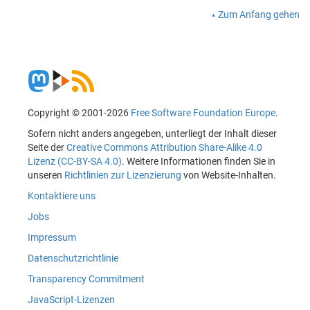
Zum Anfang gehen
Copyright © 2001-2026
Free Software Foundation Europe
.
Sofern nicht anders angegeben, unterliegt der Inhalt dieser
Seite der
Creative Commons Attribution Share-Alike 4.0
Lizenz (CC-BY-SA 4.0)
. Weitere Informationen finden Sie in
unseren
Richtlinien zur Lizenzierung
von Website-Inhalten.
Kontaktiere uns
Jobs
Impressum
Datenschutzrichtlinie
Transparency Commitment
JavaScript-Lizenzen