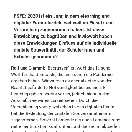
FSFE: 2020 ist ein Jahr, in dem elearning und
digitaler Fernunterricht weltweit an Einsatz und
Verbreitung zugenommen haben. Ist diese
Entwicklung zu begrüßen und inwieweit haben
diese Entwicklungen Einfluss auf die individuelle
digitale Souveränität der Schülerinnen und
Schüler genommen?
Ralf und Giammi:
"Begrüssen" ist wohl das falsche
Wort für die Umstände, die sich durch die Pandemie
ergeben haben. Wir würden es eher als eine von der
Realität geforderte Notwendigkeit bezeichnen. E-
Learning gab es bereits vorher, jedoch nicht in dem
Ausmaß, wie wir es zurzeit sehen. Durch die
Verschiebung vom physischen in den digitalen Raum
hat die Bedeutung der digitalen Souveränität enorm
zugenommen. Sowohl Lernende als auch Lehrende sind
mit einer Situation konfrontiert, auf die sie im aktuellen