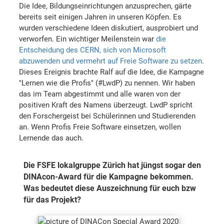
Die Idee, Bildungseinrichtungen anzusprechen, gärte
bereits seit einigen Jahren in unseren Köpfen. Es
wurden verschiedene Ideen diskutiert, ausprobiert und
verworfen. Ein wichtiger Meilenstein war
die
Entscheidung des CERN, sich von Microsoft
abzuwenden und vermehrt auf Freie Software zu setzen
.
Dieses Ereignis brachte Ralf auf die Idee, die Kampagne
"Lernen wie die Profis" (#LwdP) zu nennen. Wir haben
das im Team abgestimmt und alle waren von der
positiven Kraft des Namens überzeugt. LwdP spricht
den Forschergeist bei Schülerinnen und Studierenden
an. Wenn Profis Freie Software einsetzen, wollen
Lernende das auch.
Die FSFE lokalgruppe Zürich hat jüngst sogar den
DINAcon-Award für die Kampagne bekommen.
Was bedeutet diese Auszeichnung für euch bzw
für das Projekt?