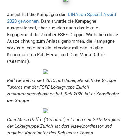
Jüngst hat die Kampagne den
DINAcon Special Award
2020 gewonnen
. Damit wurde die Kampagne
ausgezeichnet, aber zugleich auch das lokale
Engagement der Zürcher FSFE-Gruppe. Wir haben diese
Auszeichnung zum Anlass genommen, die Kampagne
vorzustellen durch ein Interview mit den lokalen
Koordinatoren Ralf Hersel und Gian-Maria Daffré
("Giammi").
Ralf Hersel ist seit 2015 mit dabei, als sich die Gruppe
Tuxeros mit der FSFE-Lokalgruppe Zürich
zusammengeschlossen hat. Seit 2020 ist er Koordinator
der Gruppe.
Gian-Maria Daffré ("Giammi") ist auch seit 2015 Mitglied
der Lokalgruppe Zürich, ist dort Vize-Koordinator und
zugleich Koordinator des Schweizer Teams.