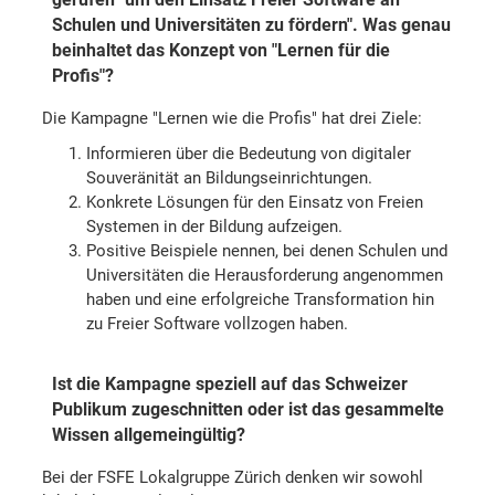
Schulen und Universitäten zu fördern". Was genau
beinhaltet das Konzept von "Lernen für die
Profis"?
Die Kampagne "Lernen wie die Profis" hat drei Ziele:
Informieren über die Bedeutung von digitaler
Souveränität an Bildungseinrichtungen.
Konkrete Lösungen für den Einsatz von Freien
Systemen in der Bildung aufzeigen.
Positive Beispiele nennen, bei denen Schulen und
Universitäten die Herausforderung angenommen
haben und eine erfolgreiche Transformation hin
zu Freier Software vollzogen haben.
Ist die Kampagne speziell auf das Schweizer
Publikum zugeschnitten oder ist das gesammelte
Wissen allgemeingültig?
Bei der FSFE Lokalgruppe Zürich denken wir sowohl