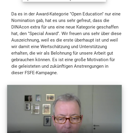
Da es in der Award-Kategorie "Open Education" nur eine
Nomination gab, hat es uns sehr gefreut, dass die
DINAcon extra für uns eine neue Kategorie geschaffen
hat, den "Special Award". Wir freuen uns sehr über diese
Auszeichnung, weil es die erste überhaupt ist und weil
wir damit eine Wertschätzung und Unterstützung
erhalten, die wir als Belohnung für unsere Arbeit gut
gebrauchen können. Es ist eine große Motivation für
die geleisteten und zukünftigen Anstrengungen in
dieser FSFE-Kampagne.