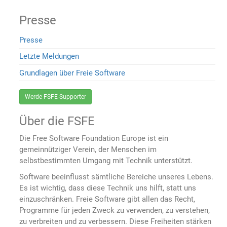
Presse
Presse
Letzte Meldungen
Grundlagen über Freie Software
Werde FSFE-Supporter
Über die FSFE
Die Free Software Foundation Europe ist ein
gemeinnütziger Verein, der Menschen im
selbstbestimmten Umgang mit Technik unterstützt.
Software beeinflusst sämtliche Bereiche unseres Lebens.
Es ist wichtig, dass diese Technik uns hilft, statt uns
einzuschränken. Freie Software gibt allen das Recht,
Programme für jeden Zweck zu verwenden, zu verstehen,
zu verbreiten und zu verbessern. Diese Freiheiten stärken