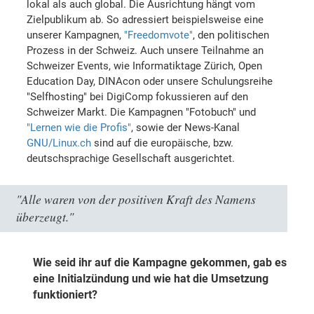
lokal als auch global. Die Ausrichtung hängt vom
Zielpublikum ab. So adressiert beispielsweise eine
unserer Kampagnen,
"Freedomvote"
, den politischen
Prozess in der Schweiz. Auch unsere Teilnahme an
Schweizer Events, wie Informatiktage Zürich, Open
Education Day, DINAcon oder unsere Schulungsreihe
"Selfhosting" bei DigiComp fokussieren auf den
Schweizer Markt. Die Kampagnen "Fotobuch" und
"Lernen wie die Profis"
, sowie der News-Kanal
GNU/Linux.ch
sind auf die europäische, bzw.
deutschsprachige Gesellschaft ausgerichtet.
"Alle waren von der positiven Kraft des Namens
überzeugt."
Wie seid ihr auf die Kampagne gekommen, gab es
eine Initialzündung und wie hat die Umsetzung
funktioniert?