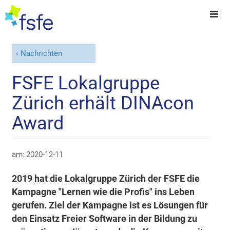
Nachrichten
FSFE Lokalgruppe
Zürich erhält DINAcon
Award
am:
2020-12-11
2019 hat die Lokalgruppe Zürich der FSFE die
Kampagne "Lernen wie die Profis" ins Leben
gerufen. Ziel der Kampagne ist es Lösungen für
den Einsatz Freier Software in der Bildung zu