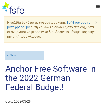
×
Η σελίδα δεν έχει μεταφραστεί ακόμη.
Βοήθησέ μας να
μεταφράσουμε
αυτή και άλλες σελίδες στο fsfe.org, ώστε
οι άνθρωποι να μπορούν να διαβάσουν το μήνυμά μας στην
μητρική τους γλώσσα.
Νέα
Anchor Free Software in
the 2022 German
Federal Budget!
στις:
2022-03-28