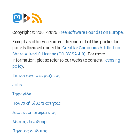
Copyright © 2001-2026
Free Software Foundation Europe
.
Except as otherwise noted, the content of this particular
page is licensed under the
Creative Commons Attribution
Share-Alike 4.0 License (CC-BY-SA 4.0)
. For more
information, please refer to our website content
licensing
policy
.
Επικοινωνήστε μαζί μας
Jobs
Σφραγίδα
Πολιτική ιδιωτικότητας
Δέσμευση διαφάνειας
Άδειες JavaScript
Πηγαίος κώδικας