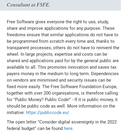
Consultant at FSFE.
Free Software gives everyone the right to use, study,
share and improve applications for any purpose. These
freedoms ensure that similar applications do not have to
be programmed from scratch every time and, thanks to
transparent processes, others do not have to reinvent the
wheel. In large projects, expertise and costs can be
shared and applications paid for by the general public are
available to all. This promotes innovation and saves tax
payers money in the medium to long term. Dependencies
on vendors are minimised and security issues can be
fixed more easily. The Free Software Foundation Europe,
together with over 200 organisations, is therefore calling
for "Public Money? Public Code!" - If it is public money, it
should be public code as well. More information on the
initiative:
https://publiccode.eu/
The open letter "Consider digital sovereignty in the 2022
federal budget" can be found
here
.