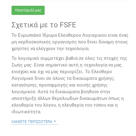
Υποστήριξέ μας
Σχετικά με το FSFE
Το Ευρωπαϊκό Ίδρυμα Ελεύθερου Λογισμικού είναι ένας
μη κερδοσκοπικός οργανισμός που δίνει δύναμη στους
χρήστες να ελέγχουν την τεχνολογία.
Το λογισμικό συμμετέχει βαθιά σε όλες τις πτυχές της
ζωής μας. Είναι σημαντικό αυτή η τεχνολογία να μας
ενισχύει και όχι να μας περιορίζει. Το Ελεύθερο
Λογισμικό δίνει σε όλους τα δικαιώματα χρήσης,
κατανόησης, προσαρμογής και κοινής χρήσης
λογισμικού. Αυτά τα δικαιώματα βοηθούν στην
υποστήριξη άλλων θεμελιωδών δικαιωμάτων όπως η
ελευθερία του λόγου, η ελευθερία του τύπου και η
ιδιωτικότητα.
μάθετε περισσότερα