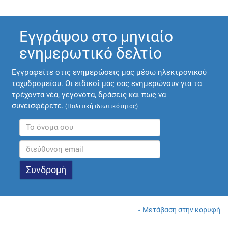
Εγγράψου στο μηνιαίο
ενημερωτικό δελτίο
Εγγραφείτε στις ενημερώσεις μας μέσω ηλεκτρονικού
ταχυδρομείου. Οι ειδικοί μας σας ενημερώνουν για τα
τρέχοντα νέα, γεγονότα, δράσεις και πως να
συνεισφέρετε.
(
Πολιτική ιδιωτικότητας
)
Μετάβαση στην κορυφή