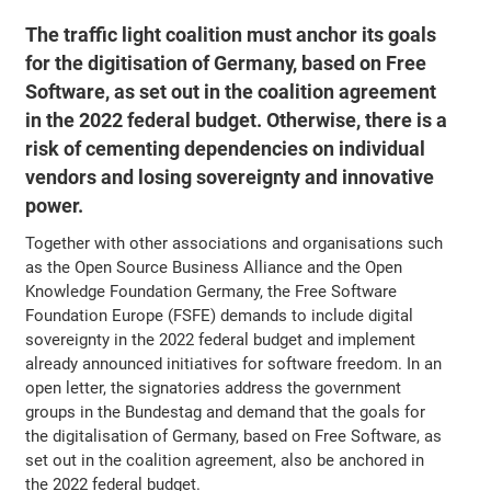
The traffic light coalition must anchor its goals
for the digitisation of Germany, based on Free
Software, as set out in the coalition agreement
in the 2022 federal budget. Otherwise, there is a
risk of cementing dependencies on individual
vendors and losing sovereignty and innovative
power.
Together with other associations and organisations such
as the Open Source Business Alliance and the Open
Knowledge Foundation Germany, the Free Software
Foundation Europe (FSFE) demands to include digital
sovereignty in the 2022 federal budget and implement
already announced initiatives for software freedom. In an
open letter, the signatories address the government
groups in the Bundestag and demand that the goals for
the digitalisation of Germany, based on Free Software, as
set out in the coalition agreement, also be anchored in
the 2022 federal budget.