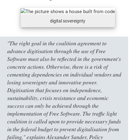
digital sovereignty
"The right goal in the coalition agreement to
advance digitisation through the use of Free
Software must also be reflected in the government's
concrete actions. Otherwise, there is a risk of
cementing dependencies on individual vendors and
losing sovereignty and innovative power.
Digitisation that focuses on independence,
sustainability, crisis resistance and economic
success can only be achieved through the
implementation of Free Software. The traffic light
coalition is called upon to provide necessary funds
in the federal budget to prevent digitalisation from
failing," explains Alexander Sander, Policy