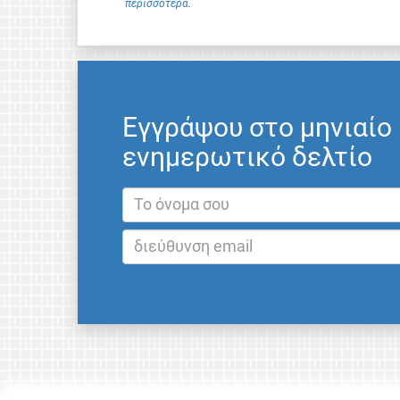
περισσότερα
.
Εγγράψου στο μηνιαίο
ενημερωτικό δελτίο