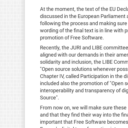
At the moment, the text of the EU Declar
discussed in the European Parliament
following the process and making sure 
wording of the final text is in line wit
promotion of Free Software.
Recently, the JURI and LIBE committee
aligned with our demands in their amen
solidarity and inclusion, the LIBE Comm
"Open source solutions whenever possib
Chapter IV, called Participation in the 
included also the promotion of "Open s
interoperability and transparency of di
Source".
From now on, we will make sure these ad
and that they find their way into the fin
important that Free Software becomes p