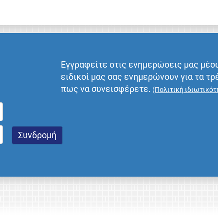
Εγγραφείτε στις ενημερώσεις μας μέσ
ειδικοί μας σας ενημερώνουν για τα τρ
πως να συνεισφέρετε.
(
Πολιτική ιδιωτικότ