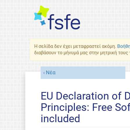
Η σελίδα δεν έχει μεταφραστεί ακόμη.
Βοήθη
διαβάσουν το μήνυμά μας στην μητρική τους
Νέα
EU Declaration of D
Principles: Free So
included