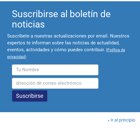
Suscribirse al boletín de
noticias
Suscríbete a nuestras actualizaciones por email. Nuestros
expertos te informan sobre las noticias de actualidad,
eventos, actividades y cómo puedes contribuir.
(
Política de
privacidad
)
Ir al principio