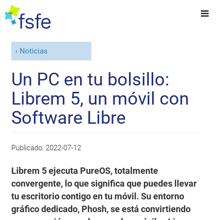
Noticias
Un PC en tu bolsillo:
Librem 5, un móvil con
Software Libre
Publicado:
2022-07-12
Librem 5 ejecuta PureOS, totalmente
convergente, lo que significa que puedes llevar
tu escritorio contigo en tu móvil. Su entorno
gráfico dedicado, Phosh, se está convirtiendo