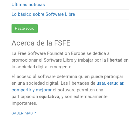
Últimas noticias
Lo básico sobre Software Libre
Hazte socio
Acerca de la FSFE
La Free Software Foundation Europe se dedica a
promocionar el Software Libre y trabajar por la
libertad
en
la sociedad digital emergente.
El acceso al software determina quién puede participar
en una sociedad digital. Las libertades de
usar, estudiar,
compartir y mejorar
el software permiten una
participación
equitativa
, y son extremadamente
importantes.
saber más