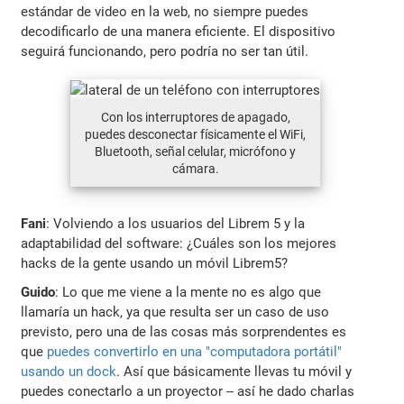
estándar de video en la web, no siempre puedes
decodificarlo de una manera eficiente. El dispositivo
seguirá funcionando, pero podría no ser tan útil.
Con los interruptores de apagado,
puedes desconectar físicamente el WiFi,
Bluetooth, señal celular, micrófono y
cámara.
Fani
: Volviendo a los usuarios del Librem 5 y la
adaptabilidad del software: ¿Cuáles son los mejores
hacks de la gente usando un móvil Librem5?
Guido
: Lo que me viene a la mente no es algo que
llamaría un hack, ya que resulta ser un caso de uso
previsto, pero una de las cosas más sorprendentes es
que
puedes convertirlo en una "computadora portátil"
usando un dock
. Así que básicamente llevas tu móvil y
puedes conectarlo a un proyector -- así he dado charlas