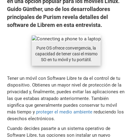
en una opción popular para los móviles Linux.
Guido Günther, uno de los desarrolladores
principales de Purism revela detalles del
software de Librem en esta entrevista.
Pure OS ofrece convergencia, la
capacidad de tener casi el mismo
SO en tu móvil y tu portátil.
Tener un móvil con Software Libre te da el control de tu
dispositivo. Obtienes un mayor nivel de protección de la
privacidad y, finalmente, puedes evitar las aplicaciones en
las que estabas atrapado anteriormente. También
significa que generalmente puedes conservar tu móvil
más tiempo y
proteger el medio ambiente
reduciendo los
desechos electrónicos.
Cuando decides pasarte a un sistema operativo de
Software Libre, tus opciones son instalar un nuevo