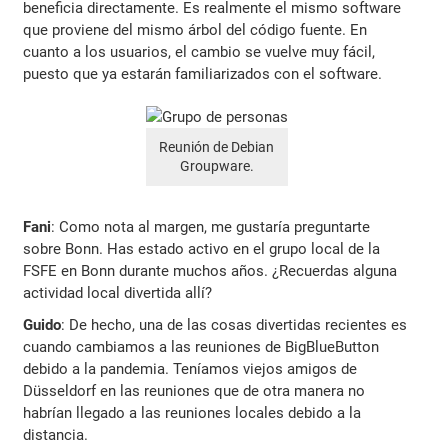
beneficia directamente. Es realmente el mismo software
que proviene del mismo árbol del código fuente. En
cuanto a los usuarios, el cambio se vuelve muy fácil,
puesto que ya estarán familiarizados con el software.
Reunión de Debian
Groupware.
Fani
: Como nota al margen, me gustaría preguntarte
sobre Bonn. Has estado activo en el grupo local de la
FSFE en Bonn durante muchos años. ¿Recuerdas alguna
actividad local divertida allí?
Guido
: De hecho, una de las cosas divertidas recientes es
cuando cambiamos a las reuniones de BigBlueButton
debido a la pandemia. Teníamos viejos amigos de
Düsseldorf en las reuniones que de otra manera no
habrían llegado a las reuniones locales debido a la
distancia.