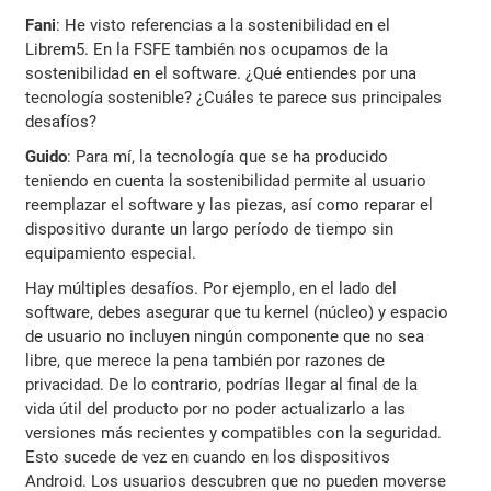
Fani
: He visto referencias a la sostenibilidad en el
Librem5. En la FSFE también nos ocupamos de la
sostenibilidad en el software. ¿Qué entiendes por una
tecnología sostenible? ¿Cuáles te parece sus principales
desafíos?
Guido
: Para mí, la tecnología que se ha producido
teniendo en cuenta la sostenibilidad permite al usuario
reemplazar el software y las piezas, así como reparar el
dispositivo durante un largo período de tiempo sin
equipamiento especial.
Hay múltiples desafíos. Por ejemplo, en el lado del
software, debes asegurar que tu kernel (núcleo) y espacio
de usuario no incluyen ningún componente que no sea
libre, que merece la pena también por razones de
privacidad. De lo contrario, podrías llegar al final de la
vida útil del producto por no poder actualizarlo a las
versiones más recientes y compatibles con la seguridad.
Esto sucede de vez en cuando en los dispositivos
Android. Los usuarios descubren que no pueden moverse