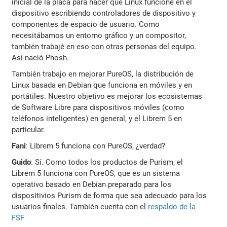
inicial de la placa para hacer que Linux funcione en el
dispositivo escribiendo controladores de dispositivo y
componentes de espacio de usuario. Como
necesitábamos un entorno gráfico y un compositor,
también trabajé en eso con otras personas del equipo.
Así nació Phosh.
También trabajo en mejorar PureOS, la distribución de
Linux basada en Debian que funciona en móviles y en
portátiles. Nuestro objetivo es mejorar los ecosistemas
de Software Libre para dispositivos móviles (como
teléfonos inteligentes) en general, y el Librem 5 en
particular.
Fani
: Librem 5 funciona con PureOS, ¿verdad?
Guido
: Sí. Como todos los productos de Purism, el
Librem 5 funciona con PureOS, que es un sistema
operativo basado en Debian preparado para los
dispositivios Purism de forma que sea adecuado para los
usuarios finales. También cuenta con el
respaldo de la
FSF