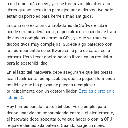
a un kernel más nuevo, ya que los trozos binarios y no
libres que se necesitan para ejecutar el dispositivo solo
están disponibles para kernels más antiguos.
Encontrar o escribir controladores de Software Libre
puede ser muy desafiante, especialmente cuando se trata
de cosas complejas como la GPU, ya que se trata de
dispositivos muy complejos. Sucede algo parecido con
los componentes de software en la pila de datos de la
cámara. Pero tener controladores libres es un requisito
para la sostenibilidad.
En el lado del hardware, debe asegurarse que las piezas
sean fácilmente reemplazables, que se peguen lo menos
posible y que las piezas se puedan reemplazar
principalmente con un destornillador.
Esto es cierto en el
Librem 5
.
Hay límites para la sostenibilidad. Por ejemplo, para
decodificar vídeos consumiendo energía eficientemente,
el hardware debe soportarlo, ya que hacerlo con la CPU
requiere demasiada batería. Cuando surge un nuevo