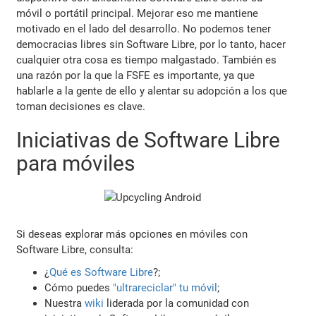
móvil o portátil principal. Mejorar eso me mantiene
motivado en el lado del desarrollo. No podemos tener
democracias libres sin Software Libre, por lo tanto, hacer
cualquier otra cosa es tiempo malgastado. También es
una razón por la que la FSFE es importante, ya que
hablarle a la gente de ello y alentar su adopción a los que
toman decisiones es clave.
Iniciativas de Software Libre
para móviles
Si deseas explorar más opciones en móviles con
Software Libre, consulta:
¿
Qué es Software Libre
?;
Cómo puedes
"ultrareciclar" tu móvil
;
Nuestra
wiki
liderada por la comunidad con