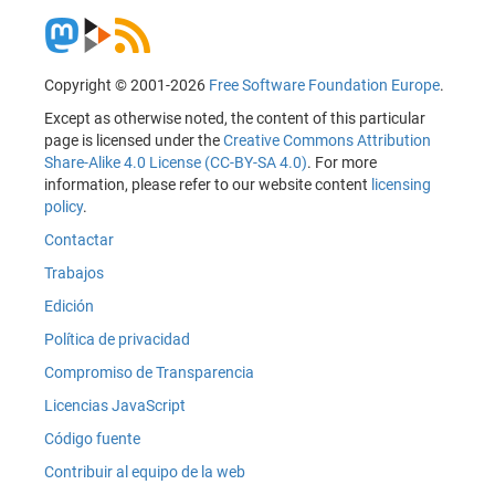
Copyright © 2001-2026
Free Software Foundation Europe
.
Except as otherwise noted, the content of this particular
page is licensed under the
Creative Commons Attribution
Share-Alike 4.0 License (CC-BY-SA 4.0)
. For more
information, please refer to our website content
licensing
policy
.
Contactar
Trabajos
Edición
Política de privacidad
Compromiso de Transparencia
Licencias JavaScript
Código fuente
Contribuir al equipo de la web