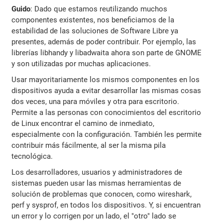
Guido
: Dado que estamos reutilizando muchos
componentes existentes, nos beneficiamos de la
estabilidad de las soluciones de Software Libre ya
presentes, además de poder contribuir. Por ejemplo, las
librerías libhandy y libadwaita ahora son parte de GNOME
y son utilizadas por muchas aplicaciones.
Usar mayoritariamente los mismos componentes en los
dispositivos ayuda a evitar desarrollar las mismas cosas
dos veces, una para móviles y otra para escritorio.
Permite a las personas con conocimientos del escritorio
de Linux encontrar el camino de inmediato,
especialmente con la configuración. También les permite
contribuir más fácilmente, al ser la misma pila
tecnológica.
Los desarrolladores, usuarios y administradores de
sistemas pueden usar las mismas herramientas de
solución de problemas que conocen, como wireshark,
perf y sysprof, en todos los dispositivos. Y, si encuentran
un error y lo corrigen por un lado, el "otro" lado se