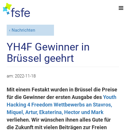
Nachrichten
YH4F Gewinner in
Brüssel geehrt
am:
2022-11-18
Mit einem Festakt wurden in Brüssel die Preise
für die Gewinner der ersten Ausgabe des
Youth
Hacking 4 Freedom Wettbewerbs an Stavros,
Miquel, Artur, Ekaterina, Hector und Mark
verliehen. Wir wünschen ihnen alles Gute für
die Zukunft mit vielen Beiträgen zur Freien