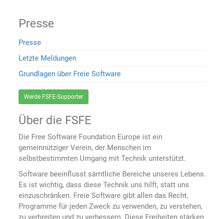
Presse
Presse
Letzte Meldungen
Grundlagen über Freie Software
Werde FSFE-Supporter
Über die FSFE
Die Free Software Foundation Europe ist ein
gemeinnütziger Verein, der Menschen im
selbstbestimmten Umgang mit Technik unterstützt.
Software beeinflusst sämtliche Bereiche unseres Lebens.
Es ist wichtig, dass diese Technik uns hilft, statt uns
einzuschränken. Freie Software gibt allen das Recht,
Programme für jeden Zweck zu verwenden, zu verstehen,
zu verbreiten und zu verbessern. Diese Freiheiten stärken