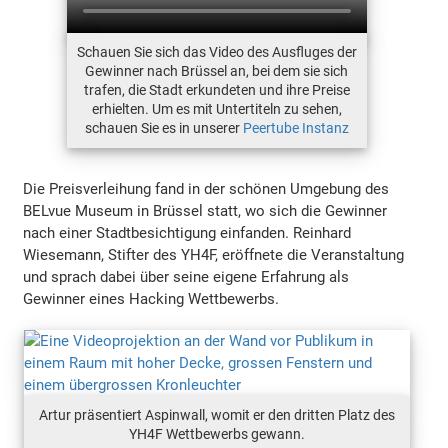
Schauen Sie sich das Video des Ausfluges der
Gewinner nach Brüssel an, bei dem sie sich
trafen, die Stadt erkundeten und ihre Preise
erhielten. Um es mit Untertiteln zu sehen,
schauen Sie es in unserer
Peertube Instanz
Die Preisverleihung fand in der schönen Umgebung des
BELvue Museum in Brüssel statt, wo sich die Gewinner
nach einer Stadtbesichtigung einfanden. Reinhard
Wiesemann, Stifter des YH4F, eröffnete die Veranstaltung
und sprach dabei über seine eigene Erfahrung als
Gewinner eines Hacking Wettbewerbs.
Artur präsentiert Aspinwall, womit er den dritten Platz des
YH4F Wettbewerbs gewann.