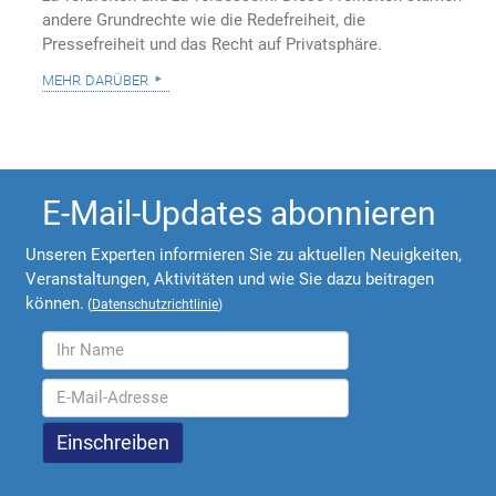
andere Grundrechte wie die Redefreiheit, die
Pressefreiheit und das Recht auf Privatsphäre.
mehr darüber
E-Mail-Updates abonnieren
Unseren Experten informieren Sie zu aktuellen Neuigkeiten,
Veranstaltungen, Aktivitäten und wie Sie dazu beitragen
können.
(
Datenschutzrichtlinie
)