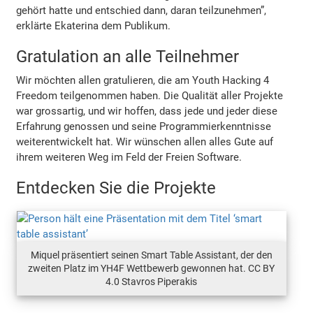
gehört hatte und entschied dann, daran teilzunehmen”,
erklärte Ekaterina dem Publikum.
Gratulation an alle Teilnehmer
Wir möchten allen gratulieren, die am Youth Hacking 4
Freedom teilgenommen haben. Die Qualität aller Projekte
war grossartig, und wir hoffen, dass jede und jeder diese
Erfahrung genossen und seine Programmierkenntnisse
weiterentwickelt hat. Wir wünschen allen alles Gute auf
ihrem weiteren Weg im Feld der Freien Software.
Entdecken Sie die Projekte
Miquel präsentiert seinen Smart Table Assistant, der den
zweiten Platz im YH4F Wettbewerb gewonnen hat. CC BY
4.0 Stavros Piperakis