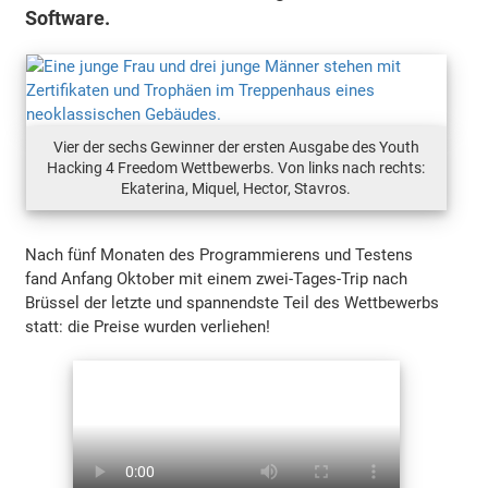
Software.
Vier der sechs Gewinner der ersten Ausgabe des Youth
Hacking 4 Freedom Wettbewerbs. Von links nach rechts:
Ekaterina, Miquel, Hector, Stavros.
Nach fünf Monaten des Programmierens und Testens
fand Anfang Oktober mit einem zwei-Tages-Trip nach
Brüssel der letzte und spannendste Teil des Wettbewerbs
statt: die Preise wurden verliehen!