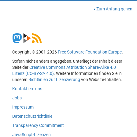
Zum Anfang gehen
Copyright © 2001-2026
Free Software Foundation Europe
.
Sofern nicht anders angegeben, unterliegt der Inhalt dieser
Seite der
Creative Commons Attribution Share-Alike 4.0
Lizenz (CC-BY-SA 4.0)
. Weitere Informationen finden Sie in
unseren
Richtlinien zur Lizenzierung
von Website-Inhalten.
Kontaktiere uns
Jobs
Impressum
Datenschutzrichtlinie
Transparency Commitment
JavaScript-Lizenzen