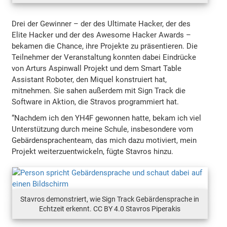
Drei der Gewinner – der des Ultimate Hacker, der des
Elite Hacker und der des Awesome Hacker Awards –
bekamen die Chance, ihre Projekte zu präsentieren. Die
Teilnehmer der Veranstaltung konnten dabei Eindrücke
von Arturs Aspinwall Projekt und dem Smart Table
Assistant Roboter, den Miquel konstruiert hat,
mitnehmen. Sie sahen außerdem mit Sign Track die
Software in Aktion, die Stravos programmiert hat.
“Nachdem ich den YH4F gewonnen hatte, bekam ich viel
Unterstützung durch meine Schule, insbesondere vom
Gebärdensprachenteam, das mich dazu motiviert, mein
Projekt weiterzuentwickeln, fügte Stavros hinzu.
Stavros demonstriert, wie Sign Track Gebärdensprache in
Echtzeit erkennt. CC BY 4.0 Stavros Piperakis