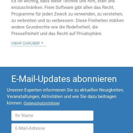
Es ist wichtig, dass diese Technik uns hilft, statt uns
einzuschränken. Freie Software gibt allen das Recht,
Programme für jeden Zweck zu verwenden, zu verstehen,
zu verbreiten und zu verbessern. Diese Freiheiten stärken
andere Grundrechte wie die Redefreiheit, die
Pressefreiheit und das Recht auf Privatsphäre.
mehr darüber
E-Mail-Updates abonnieren
Unseren Experten informieren Sie zu aktuellen Neuigkeiten,
Veranstaltungen, Aktivitäten und wie Sie dazu beitragen
können.
(
Datenschutzrichtlinie
)