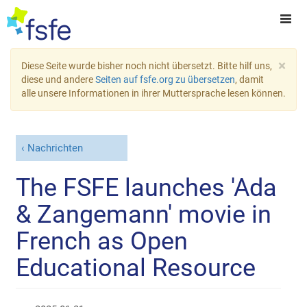
×
Diese Seite wurde bisher noch nicht übersetzt. Bitte hilf uns,
diese und andere
Seiten auf fsfe.org zu übersetzen
, damit
alle unsere Informationen in ihrer Muttersprache lesen können.
Nachrichten
The FSFE launches 'Ada
& Zangemann' movie in
French as Open
Educational Resource