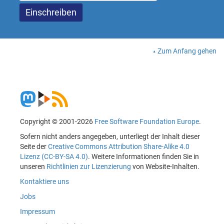
Zum Anfang gehen
Copyright © 2001-2026
Free Software Foundation Europe
.
Sofern nicht anders angegeben, unterliegt der Inhalt dieser
Seite der
Creative Commons Attribution Share-Alike 4.0
Lizenz (CC-BY-SA 4.0)
. Weitere Informationen finden Sie in
unseren
Richtlinien zur Lizenzierung
von Website-Inhalten.
Kontaktiere uns
Jobs
Impressum