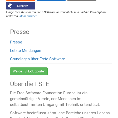
Support!
Einige Dienste könnten Freie-Software-unfreundlich sein und die Privatsphäre
verletzen.
Mehr darüber
.
Presse
Presse
Letzte Meldungen
Grundlagen über Freie Software
Werde FSFE-Supporter
Über die FSFE
Die Free Software Foundation Europe ist ein
gemeinnütziger Verein, der Menschen im
selbstbestimmten Umgang mit Technik unterstützt.
Software beeinflusst sämtliche Bereiche unseres Lebens.