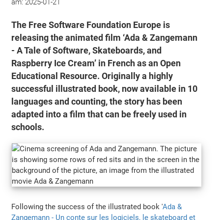
am:
2025-01-21
The Free Software Foundation Europe is
releasing the animated film ‘Ada & Zangemann
- A Tale of Software, Skateboards, and
Raspberry Ice Cream’ in French as an Open
Educational Resource. Originally a highly
successful illustrated book, now available in 10
languages and counting, the story has been
adapted into a film that can be freely used in
schools.
Following the success of the illustrated book '
Ada &
Zangemann - Un conte sur les logiciels, le skateboard et