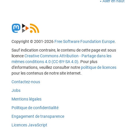
Aller en haut
Copyright © 2001-2026
Free Software Foundation Europe
.
Sauf indication contraire, le contenu de cette page est sous
licence
Creative Commons Attribution - Partage dans les
mêmes conditions 4.0 (CC-BY-SA 4.0)
. Pour plus
d'informations, veuillez consulter notre
politique de licences
pour les contenus de notre site internet.
Contactez-nous
Jobs
Mentions légales
Politique de confidentialité
Engagement de transparence
Licences JavaScript