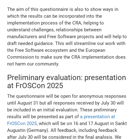
The aim of this questionnaire is also to show ways in
which the results can be incorporated into the
implementation process of the CRA, helping to
understand challenges, relationships between
manufacturers and Free Software projects and will help to
draft needed guidance. This will streamline our work with
the Free Software ecosystem and the European
Commission to make sure the CRA implementation does
not harm our community.
Preliminary evaluation: presentation
at FrOSCon 2025
The questionnaire will be open for anonymous responses
until August 31 but all responses received by July 30 will
be included in an initial evaluation. These preliminary
results will be presented as part of
a presentation at
FrOSCon 2025
, which will be on 16 and 17 August in Sankt
Augustin (Germany). All feedback, including feedback
after July 30 will be considered in the final analysis. We