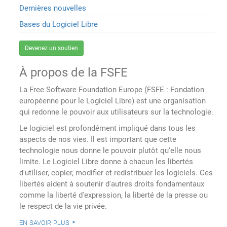
Dernières nouvelles
Bases du Logiciel Libre
Devenez un soutien
À propos de la FSFE
La Free Software Foundation Europe (FSFE : Fondation
européenne pour le Logiciel Libre) est une organisation
qui redonne le pouvoir aux utilisateurs sur la technologie.
Le logiciel est profondément impliqué dans tous les
aspects de nos vies. Il est important que cette
technologie nous donne le pouvoir plutôt qu'elle nous
limite. Le Logiciel Libre donne à chacun les libertés
d'utiliser, copier, modifier et redistribuer les logiciels. Ces
libertés aident à soutenir d'autres droits fondamentaux
comme la liberté d'expression, la liberté de la presse ou
le respect de la vie privée.
en savoir plus