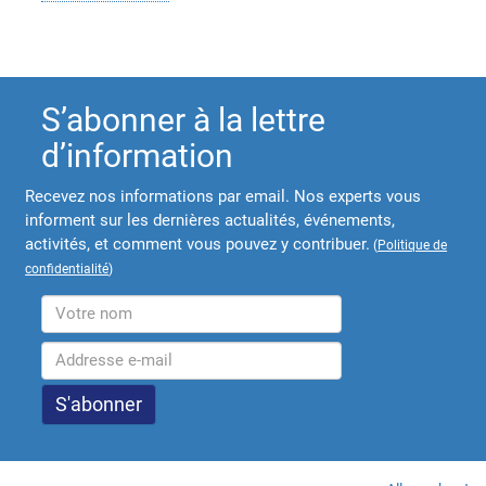
S’abonner à la lettre
d’information
Recevez nos informations par email. Nos experts vous
informent sur les dernières actualités, événements,
activités, et comment vous pouvez y contribuer.
(
Politique de
confidentialité
)