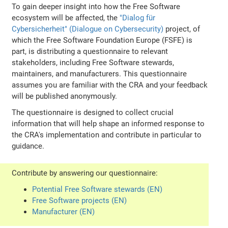
To gain deeper insight into how the Free Software
ecosystem will be affected, the
"Dialog für
Cybersicherheit" (Dialogue on Cybersecurity)
project, of
which the Free Software Foundation Europe (FSFE) is
part, is distributing a questionnaire to relevant
stakeholders, including Free Software stewards,
maintainers, and manufacturers. This questionnaire
assumes you are familiar with the CRA and your feedback
will be published anonymously.
The questionnaire is designed to collect crucial
information that will help shape an informed response to
the CRA's implementation and contribute in particular to
guidance.
Contribute by answering our questionnaire:
Potential Free Software stewards (EN)
Free Software projects (EN)
Manufacturer (EN)