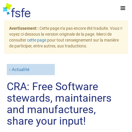
×
Avertissement :
Cette page n'a pas encore été traduite. Vous
voyez ci-dessous la version originale de la page. Merci de
consulter
cette page
pour tout renseignement sur la manière
de participer, entre autres, aux traductions.
Actualité
CRA: Free Software
stewards, maintainers
and manufactures,
share your input!