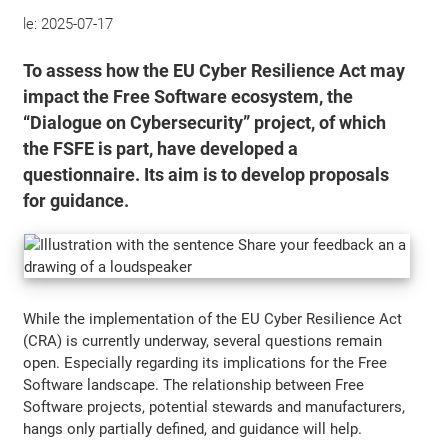
le:
2025-07-17
To assess how the EU Cyber Resilience Act may
impact the Free Software ecosystem, the
“Dialogue on Cybersecurity” project, of which
the FSFE is part, have developed a
questionnaire. Its aim is to develop proposals
for guidance.
While the implementation of the EU Cyber Resilience Act
(CRA) is currently underway, several questions remain
open. Especially regarding its implications for the Free
Software landscape. The relationship between Free
Software projects, potential stewards and manufacturers,
hangs only partially defined, and guidance will help.