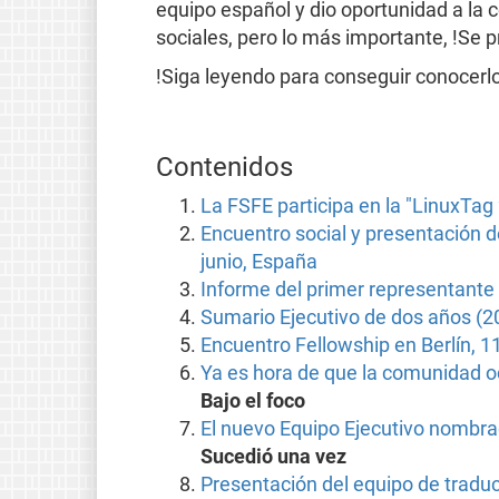
equipo español y dio oportunidad a la
sociales, pero lo más importante, !Se 
!Siga leyendo para conseguir conocerlo
Contenidos
La FSFE participa en la "LinuxTag 2
Encuentro social y presentación de
junio, España
Informe del primer representante
Sumario Ejecutivo de dos años (
Encuentro Fellowship en Berlín, 11
Ya es hora de que la comunidad o
Bajo el foco
El nuevo Equipo Ejecutivo nombra
Sucedió una vez
Presentación del equipo de tradu