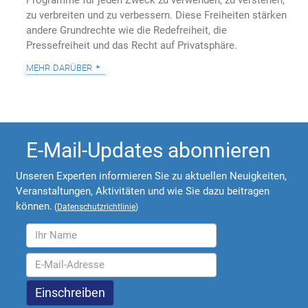
Programme für jeden Zweck zu verwenden, zu verstehen,
zu verbreiten und zu verbessern. Diese Freiheiten stärken
andere Grundrechte wie die Redefreiheit, die
Pressefreiheit und das Recht auf Privatsphäre.
mehr darüber
E-Mail-Updates abonnieren
Unseren Experten informieren Sie zu aktuellen Neuigkeiten,
Veranstaltungen, Aktivitäten und wie Sie dazu beitragen
können.
(
Datenschutzrichtlinie
)