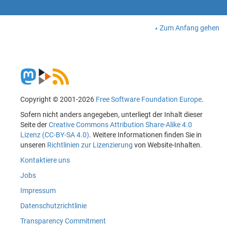
Zum Anfang gehen
Copyright © 2001-2026
Free Software Foundation Europe
.
Sofern nicht anders angegeben, unterliegt der Inhalt dieser
Seite der
Creative Commons Attribution Share-Alike 4.0
Lizenz (CC-BY-SA 4.0)
. Weitere Informationen finden Sie in
unseren
Richtlinien zur Lizenzierung
von Website-Inhalten.
Kontaktiere uns
Jobs
Impressum
Datenschutzrichtlinie
Transparency Commitment