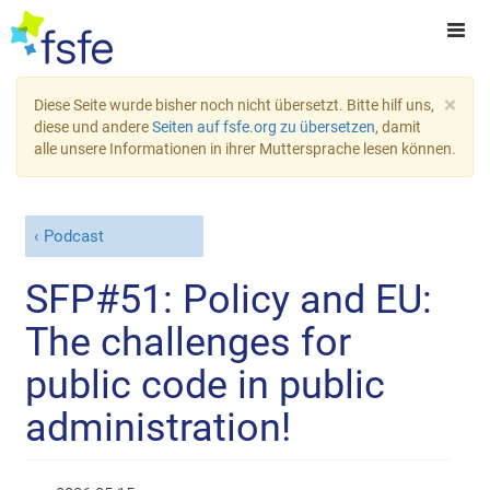
×
Diese Seite wurde bisher noch nicht übersetzt. Bitte hilf uns,
diese und andere
Seiten auf fsfe.org zu übersetzen
, damit
alle unsere Informationen in ihrer Muttersprache lesen können.
Podcast
SFP#51: Policy and EU:
The challenges for
public code in public
administration!