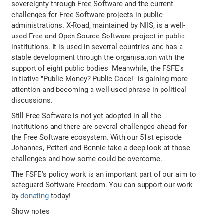
sovereignty through Free Software and the current
challenges for Free Software projects in public
administrations. X-Road, maintained by NIIS, is a well-
used Free and Open Source Software project in public
institutions. It is used in severral countries and has a
stable development through the organisation with the
support of eight public bodies. Meanwhile, the FSFE's
initiative "Public Money? Public Code!" is gaining more
attention and becoming a well-used phrase in political
discussions.
Still Free Software is not yet adopted in all the
institutions and there are several challenges ahead for
the Free Software ecosystem. With our 51st episode
Johannes, Petteri and Bonnie take a deep look at those
challenges and how some could be overcome.
The FSFE's policy work is an important part of our aim to
safeguard Software Freedom. You can support our work
by
donating
today!
Show notes