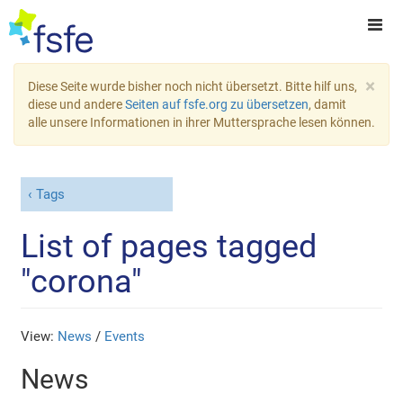
×
Diese Seite wurde bisher noch nicht übersetzt. Bitte hilf uns,
diese und andere
Seiten auf fsfe.org zu übersetzen
, damit
alle unsere Informationen in ihrer Muttersprache lesen können.
Tags
List of pages tagged
"corona"
View:
News
/
Events
News