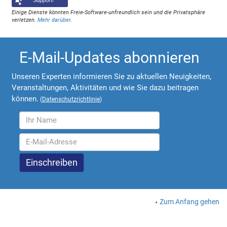
Support!
Einige Dienste könnten Freie-Software-unfreundlich sein und die Privatsphäre
verletzen.
Mehr darüber
.
E-Mail-Updates abonnieren
Unseren Experten informieren Sie zu aktuellen Neuigkeiten,
Veranstaltungen, Aktivitäten und wie Sie dazu beitragen
können.
(
Datenschutzrichtlinie
)
Zum Anfang gehen