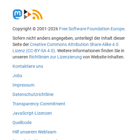
Copyright © 2001-2026
Free Software Foundation Europe
.
Sofern nicht anders angegeben, unterliegt der Inhalt dieser
Seite der
Creative Commons Attribution Share-Alike 4.0
Lizenz (CC-BY-SA 4.0)
. Weitere Informationen finden Sie in
unseren
Richtlinien zur Lizenzierung
von Website-Inhalten.
Kontaktiere uns
Jobs
Impressum
Datenschutzrichtlinie
Transparency Commitment
JavaScript-Lizenzen
Quellcode
Hilf unserem Webteam