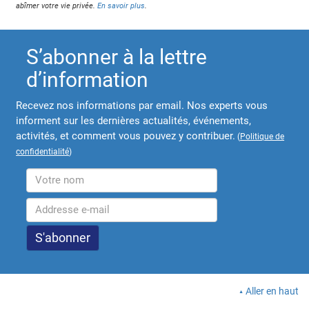
abîmer votre vie privée.
En savoir plus
.
S’abonner à la lettre
d’information
Recevez nos informations par email. Nos experts vous
informent sur les dernières actualités, événements,
activités, et comment vous pouvez y contribuer.
(
Politique de
confidentialité
)
Aller en haut