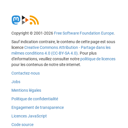
Copyright © 2001-2026
Free Software Foundation Europe
.
Sauf indication contraire, le contenu de cette page est sous
licence
Creative Commons Attribution - Partage dans les
mêmes conditions 4.0 (CC-BY-SA 4.0)
. Pour plus
d'informations, veuillez consulter notre
politique de licences
pour les contenus de notre site internet.
Contactez-nous
Jobs
Mentions légales
Politique de confidentialité
Engagement de transparence
Licences JavaScript
Code source