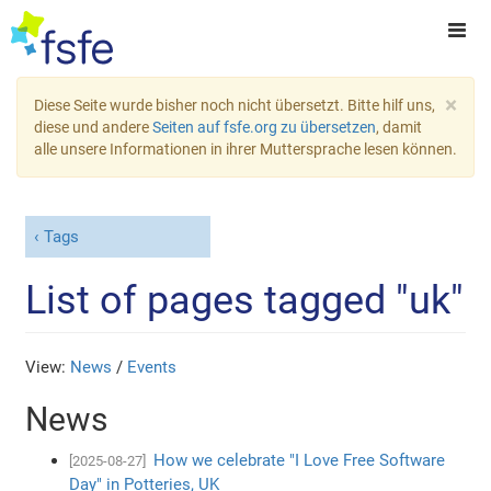
×
Diese Seite wurde bisher noch nicht übersetzt. Bitte hilf uns,
diese und andere
Seiten auf fsfe.org zu übersetzen
, damit
alle unsere Informationen in ihrer Muttersprache lesen können.
Tags
List of pages tagged "uk"
View:
News
/
Events
News
How we celebrate "I Love Free Software
[2025-08-27]
Day" in Potteries, UK