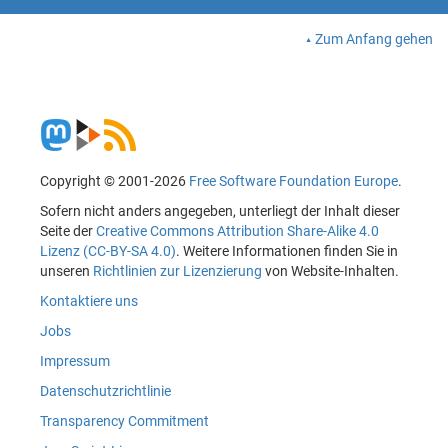
Zum Anfang gehen
Copyright © 2001-2026
Free Software Foundation Europe
.
Sofern nicht anders angegeben, unterliegt der Inhalt dieser
Seite der
Creative Commons Attribution Share-Alike 4.0
Lizenz (CC-BY-SA 4.0)
. Weitere Informationen finden Sie in
unseren
Richtlinien zur Lizenzierung
von Website-Inhalten.
Kontaktiere uns
Jobs
Impressum
Datenschutzrichtlinie
Transparency Commitment