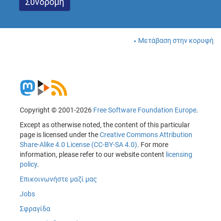
Μετάβαση στην κορυφή
Copyright © 2001-2026
Free Software Foundation Europe
.
Except as otherwise noted, the content of this particular
page is licensed under the
Creative Commons Attribution
Share-Alike 4.0 License (CC-BY-SA 4.0)
. For more
information, please refer to our website content
licensing
policy
.
Επικοινωνήστε μαζί μας
Jobs
Σφραγίδα