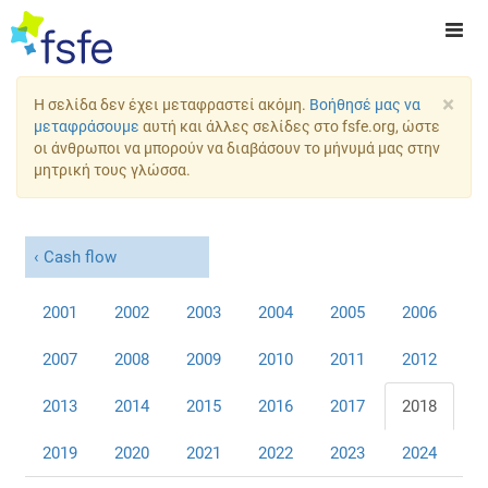
×
Η σελίδα δεν έχει μεταφραστεί ακόμη.
Βοήθησέ μας να
μεταφράσουμε
αυτή και άλλες σελίδες στο fsfe.org, ώστε
οι άνθρωποι να μπορούν να διαβάσουν το μήνυμά μας στην
μητρική τους γλώσσα.
Cash flow
2001
2002
2003
2004
2005
2006
2007
2008
2009
2010
2011
2012
2013
2014
2015
2016
2017
2018
2019
2020
2021
2022
2023
2024