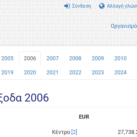
Σύνδεση
Αλλαγή γλώσ
Οργανισμ
2005
2006
2007
2008
2009
2010
2019
2020
2021
2022
2023
2024
Έξοδα 2006
EUR
Κέντρο
[2]
27,738.