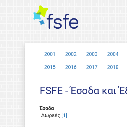
2001
2002
2003
2004
2015
2016
2017
2018
FSFE - Έσοδα και 
Έσοδα
Δωρεές
[1]