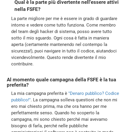
Qual è la parte più divertente nell'essere attivi
nella FSFE?
La parte migliore per me è essere in grado di guardare
intorno e vedere come tutto funziona. Come membro
del team degli hacker di sistema, posso avere tutto
sotto il mio sguardo. Ogni cosa è fatta in maniera
aperta (certamente mantenendo nel contempo la
sicurezza!), puoi navigare in tutto il codice, aiutandoci
vicendevolmente. Questo rende divertente il mio
contribuire.
Al momento quale campagna della FSFE è la tua
preferita?
La mia campagna preferita è
"Denaro pubblico? Codice
pubblico!"
. La campagna solleva questioni che non mi
ero mai chiesto prima, ma che ora hanno per me
perfettamente senso. Quando ho scoperto la
campagna, mi sono chiesto perché mai avevamo
bisogno di farla, perché nelle pubbliche