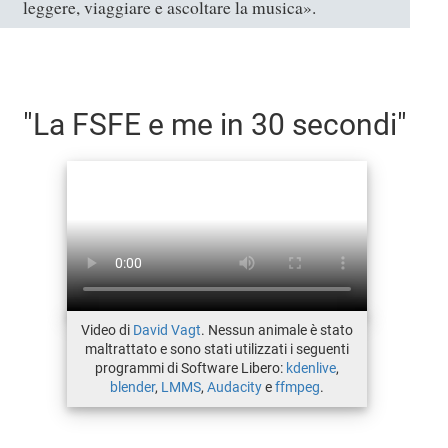
leggere, viaggiare e ascoltare la musica».
"La FSFE e me in 30 secondi"
Video di
David Vagt
. Nessun animale è stato
maltrattato e sono stati utilizzati i seguenti
programmi di Software Libero:
kdenlive
,
blender
,
LMMS
,
Audacity
e
ffmpeg
.