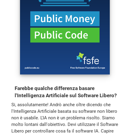
Farebbe qualche differenza basare
l'Intelligenza Artificiale sul Software Libero?
Si, assolutamente! Andrò anche oltre dicendo che
l'Intelligenza Artificiale basata su software non libero
non è usabile. L'IA non è un problema risolto. Siamo
molto lontani dall'obiettivo. Devi utilizzare il Software
Libero per controllare cosa fa il software IA. Capire