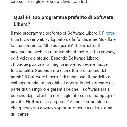
capisci, la migliori e la condividi con tutti.
Qual è il tuo programma preferito di Software
Libero?
Il mio programma preferito di Software Libero è
Firefox
È un browser web sviluppato dalla fondazione Mozilla e
la sua comunità. Mi piace perché ti permette di
navigare sul web in un modo che rispetta la tua privacy,
ed è veloce e sicuro. Essendo Software Libero,
chiunque può usarlo, migliorarlo e richiedere nuove
funzionalità. Secondo me è un ottimo esempio del
perché il Software Libero è di successo: il modello di
sviluppo rende impossibile il controllo del software da
parte di un singolo e garantisce che il software sia a
servizio degli utenti, e non degli interessi di compagnie
private. Firefox è in campo da 15 anni e sono sicuro
che questo sia dovuto soprattutto per via del sistema
di licenze.