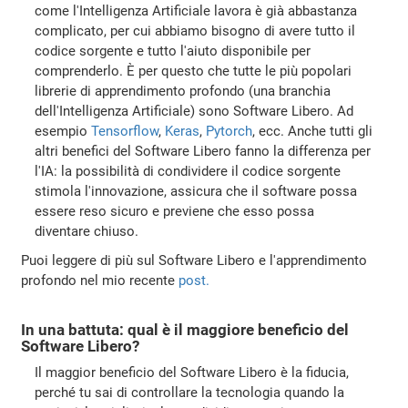
come l'Intelligenza Artificiale lavora è già abbastanza
complicato, per cui abbiamo bisogno di avere tutto il
codice sorgente e tutto l'aiuto disponibile per
comprenderlo. È per questo che tutte le più popolari
librerie di apprendimento profondo (una branchia
dell'Intelligenza Artificiale) sono Software Libero. Ad
esempio
Tensorflow
,
Keras
,
Pytorch
, ecc. Anche tutti gli
altri benefici del Software Libero fanno la differenza per
l'IA: la possibilità di condividere il codice sorgente
stimola l'innovazione, assicura che il software possa
essere reso sicuro e previene che esso possa
diventare chiuso.
Puoi leggere di più sul Software Libero e l'apprendimento
profondo nel mio recente
post.
In una battuta: qual è il maggiore beneficio del
Software Libero?
Il maggior beneficio del Software Libero è la fiducia,
perché tu sai di controllare la tecnologia quando la