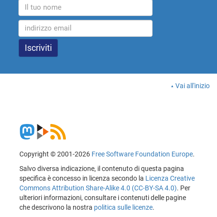
Vai all'inizio
Copyright © 2001-2026
Free Software Foundation Europe
.
Salvo diversa indicazione, il contenuto di questa pagina
specifica è concesso in licenza secondo la
Licenza Creative
Commons Attribution Share-Alike 4.0 (CC-BY-SA 4.0)
. Per
ulteriori informazioni, consultare i contenuti delle pagine
che descrivono la nostra
politica sulle licenze
.