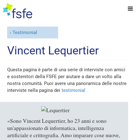
Testimonial
Vincent Lequertier
Questa pagina è parte di una serie di interviste con amici
e sostenitori della FSFE per aiutare a dare un volto alla
nostra comunità. Puoi avere una panoramica delle nostre
interviste nella pagina dei
testimonial
«Sono Vincent Lequertier, ho 23 anni e sono
un'appassionato di informatica, intelligenza
artificiale e crittografia. Amo imparare cose nuove,