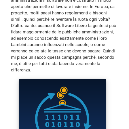
amministrazioni il software non è costruito in modo
aperto che permette di lavorare insieme. In Europa, da
progetto, molti paesi hanno regolamenti e bisogni
simili, quindi perché reinventare la ruota ogni volta?
D'altro canto, usando il Software Libero la gente si può
fidare maggiormente delle pubbliche amministrazioni,
ad esempio conoscendo esattamente come i loro
bambini saranno influenzati nelle scuole, o come
verranno calcolate le tasse che devono pagare. Quindi
mi piace un sacco questa campagna perché, secondo
me, è utile per tutti e sta facendo veramente la
differenza.