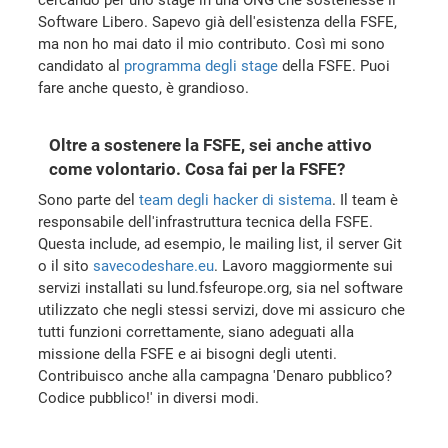
Software Libero. Sapevo già dell'esistenza della FSFE,
ma non ho mai dato il mio contributo. Così mi sono
candidato al
programma degli stage
della FSFE. Puoi
fare anche questo, è grandioso.
Oltre a sostenere la FSFE, sei anche attivo
come volontario. Cosa fai per la FSFE?
Sono parte del
team degli hacker di sistema
. Il team è
responsabile dell'infrastruttura tecnica della FSFE.
Questa include, ad esempio, le mailing list, il server Git
o il sito
savecodeshare.eu
. Lavoro maggiormente sui
servizi installati su lund.fsfeurope.org, sia nel software
utilizzato che negli stessi servizi, dove mi assicuro che
tutti funzioni correttamente, siano adeguati alla
missione della FSFE e ai bisogni degli utenti.
Contribuisco anche alla campagna 'Denaro pubblico?
Codice pubblico!' in diversi modi.