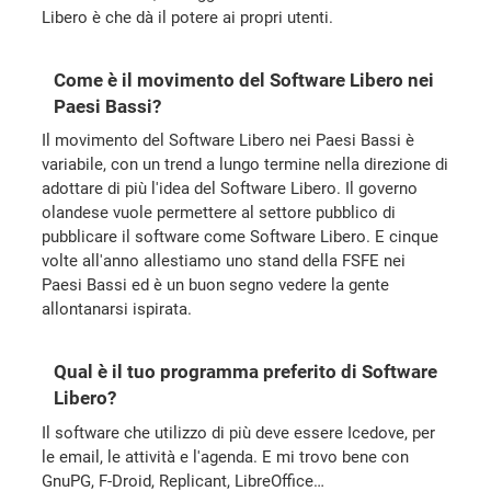
Libero è che dà il potere ai propri utenti.
Come è il movimento del Software Libero nei
Paesi Bassi?
Il movimento del Software Libero nei Paesi Bassi è
variabile, con un trend a lungo termine nella direzione di
adottare di più l'idea del Software Libero. Il governo
olandese vuole permettere al settore pubblico di
pubblicare il software come Software Libero. E cinque
volte all'anno allestiamo uno stand della FSFE nei
Paesi Bassi ed è un buon segno vedere la gente
allontanarsi ispirata.
Qual è il tuo programma preferito di Software
Libero?
Il software che utilizzo di più deve essere Icedove, per
le email, le attività e l'agenda. E mi trovo bene con
GnuPG, F-Droid, Replicant, LibreOffice…