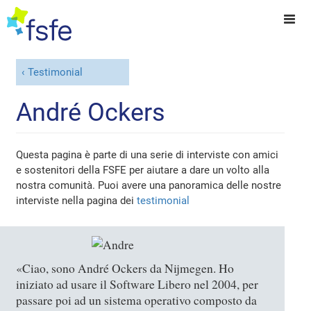
Testimonial
André Ockers
Questa pagina è parte di una serie di interviste con amici
e sostenitori della FSFE per aiutare a dare un volto alla
nostra comunità. Puoi avere una panoramica delle nostre
interviste nella pagina dei
testimonial
«Ciao, sono André Ockers da Nijmegen. Ho
iniziato ad usare il Software Libero nel 2004, per
passare poi ad un sistema operativo composto da