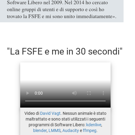
Software Libero nel 2009. Nel 2014 ho cercato
online gruppi di utenti e di supporto e così ho
trovato la FSFE e mi sono unito immediatamente».
"La FSFE e me in 30 secondi"
Video di
David Vagt
. Nessun animale è stato
maltrattato e sono stati utilizzati i seguenti
programmi di Software Libero:
kdenlive
,
blender
,
LMMS
,
Audacity
e
ffmpeg
.