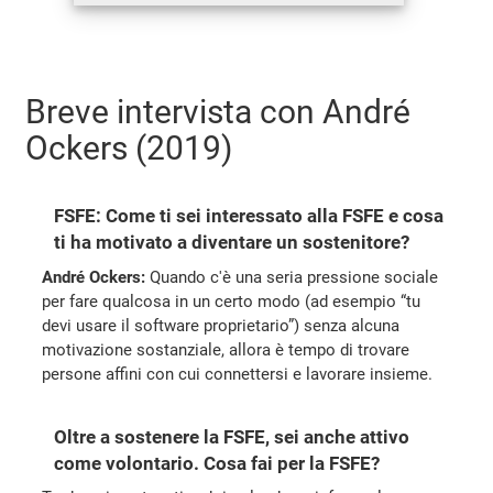
Breve intervista con André
Ockers (2019)
FSFE: Come ti sei interessato alla FSFE e cosa
ti ha motivato a diventare un sostenitore?
André Ockers:
Quando c'è una seria pressione sociale
per fare qualcosa in un certo modo (ad esempio “tu
devi usare il software proprietario”) senza alcuna
motivazione sostanziale, allora è tempo di trovare
persone affini con cui connettersi e lavorare insieme.
Oltre a sostenere la FSFE, sei anche attivo
come volontario. Cosa fai per la FSFE?