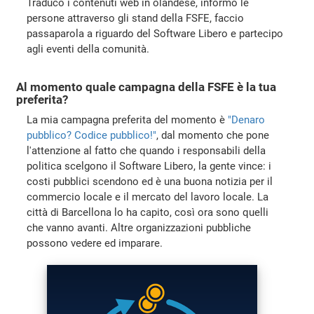
Traduco i contenuti web in olandese, informo le
persone attraverso gli stand della FSFE, faccio
passaparola a riguardo del Software Libero e partecipo
agli eventi della comunità.
Al momento quale campagna della FSFE è la tua
preferita?
La mia campagna preferita del momento è
"Denaro
pubblico? Codice pubblico!"
, dal momento che pone
l'attenzione al fatto che quando i responsabili della
politica scelgono il Software Libero, la gente vince: i
costi pubblici scendono ed è una buona notizia per il
commercio locale e il mercato del lavoro locale. La
città di Barcellona lo ha capito, così ora sono quelli
che vanno avanti. Altre organizzazioni pubbliche
possono vedere ed imparare.