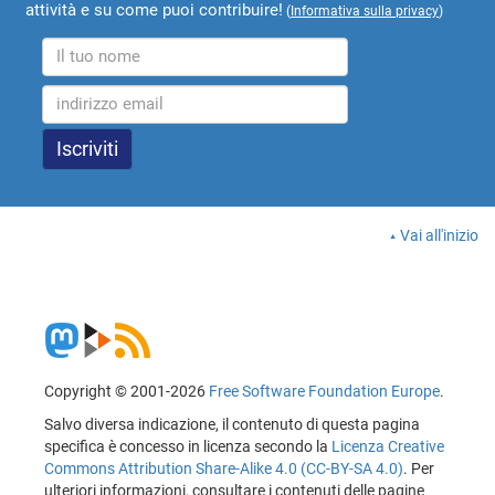
attività e su come puoi contribuire!
(
Informativa sulla privacy
)
Vai all'inizio
Copyright © 2001-2026
Free Software Foundation Europe
.
Salvo diversa indicazione, il contenuto di questa pagina
specifica è concesso in licenza secondo la
Licenza Creative
Commons Attribution Share-Alike 4.0 (CC-BY-SA 4.0)
. Per
ulteriori informazioni, consultare i contenuti delle pagine