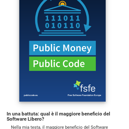
In una battuta: qual è il maggiore beneficio del
Software Libero?
Nella mia testa, il maggiore beneficio del Software