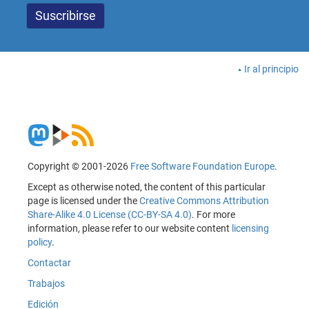
Ir al principio
Copyright © 2001-2026
Free Software Foundation Europe
.
Except as otherwise noted, the content of this particular
page is licensed under the
Creative Commons Attribution
Share-Alike 4.0 License (CC-BY-SA 4.0)
. For more
information, please refer to our website content
licensing
policy
.
Contactar
Trabajos
Edición