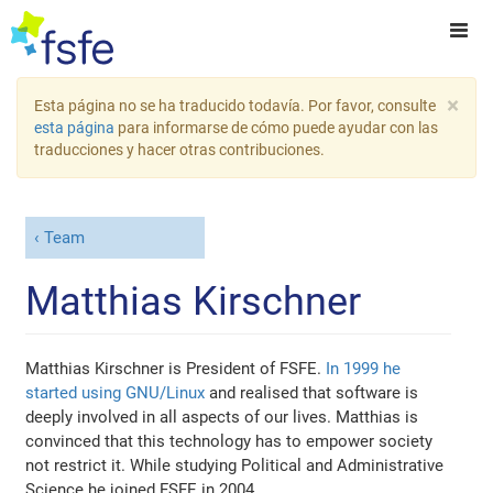
×
Esta página no se ha traducido todavía. Por favor, consulte
esta página
para informarse de cómo puede ayudar con las
traducciones y hacer otras contribuciones.
Team
Matthias Kirschner
Matthias Kirschner is President of FSFE.
In 1999 he
started using GNU/Linux
and realised that software is
deeply involved in all aspects of our lives. Matthias is
convinced that this technology has to empower society
not restrict it. While studying Political and Administrative
Science he joined FSFE in 2004.