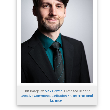
This image by
Max Power
is licensed under a
Creative Commons Attribution 4.0 International
License
.