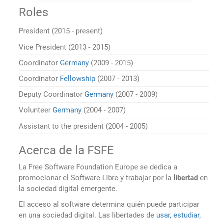
Roles
President (2015 - present)
Vice President (2013 - 2015)
Coordinator
Germany
(2009 - 2015)
Coordinator
Fellowship
(2007 - 2013)
Deputy Coordinator
Germany
(2007 - 2009)
Volunteer
Germany
(2004 - 2007)
Assistant to the president (2004 - 2005)
Acerca de la FSFE
La Free Software Foundation Europe se dedica a
promocionar el Software Libre y trabajar por la
libertad
en
la sociedad digital emergente.
El acceso al software determina quién puede participar
en una sociedad digital. Las libertades de
usar, estudiar,