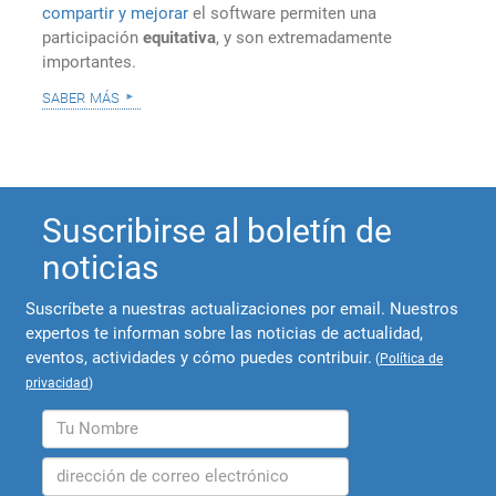
compartir y mejorar
el software permiten una
participación
equitativa
, y son extremadamente
importantes.
saber más
Suscribirse al boletín de
noticias
Suscríbete a nuestras actualizaciones por email. Nuestros
expertos te informan sobre las noticias de actualidad,
eventos, actividades y cómo puedes contribuir.
(
Política de
privacidad
)