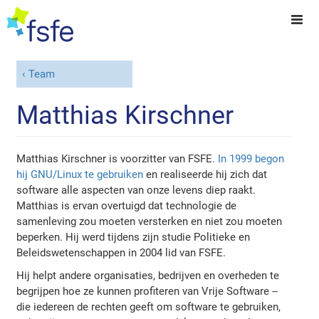
Team
Matthias Kirschner
Matthias Kirschner is voorzitter van FSFE.
In 1999 begon
hij GNU/Linux te gebruiken
en realiseerde hij zich dat
software alle aspecten van onze levens diep raakt.
Matthias is ervan overtuigd dat technologie de
samenleving zou moeten versterken en niet zou moeten
beperken. Hij werd tijdens zijn studie Politieke en
Beleidswetenschappen in 2004 lid van FSFE.
Hij helpt andere organisaties, bedrijven en overheden te
begrijpen hoe ze kunnen profiteren van Vrije Software --
die iedereen de rechten geeft om software te gebruiken,