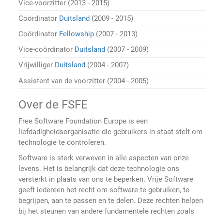
Vice-voorzitter (2013 - 2015)
Coördinator
Duitsland
(2009 - 2015)
Coördinator
Fellowship
(2007 - 2013)
Vice-coördinator
Duitsland
(2007 - 2009)
Vrijwilliger
Duitsland
(2004 - 2007)
Assistent van de voorzitter (2004 - 2005)
Over de FSFE
Free Software Foundation Europe is een
liefdadigheidsorganisatie die gebruikers in staat stelt om
technologie te controleren.
Software is sterk verweven in alle aspecten van onze
levens. Het is belangrijk dat deze technologie ons
versterkt in plaats van ons te beperken. Vrije Software
geeft iedereen het recht om software te gebruiken, te
begrijpen, aan te passen en te delen. Deze rechten helpen
bij het steunen van andere fundamentele rechten zoals