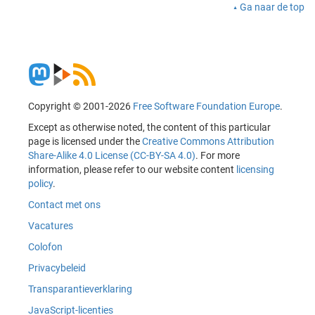
Ga naar de top
Copyright © 2001-2026
Free Software Foundation Europe
.
Except as otherwise noted, the content of this particular
page is licensed under the
Creative Commons Attribution
Share-Alike 4.0 License (CC-BY-SA 4.0)
. For more
information, please refer to our website content
licensing
policy
.
Contact met ons
Vacatures
Colofon
Privacybeleid
Transparantieverklaring
JavaScript-licenties