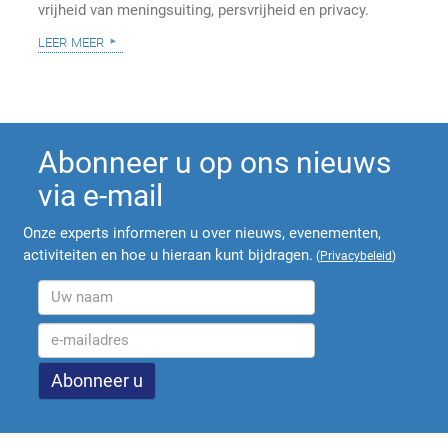
vrijheid van meningsuiting, persvrijheid en privacy.
leer meer
Abonneer u op ons nieuws
via e-mail
Onze experts informeren u over nieuws, evenementen,
activiteiten en hoe u hieraan kunt bijdragen.
(
Privacybeleid
)