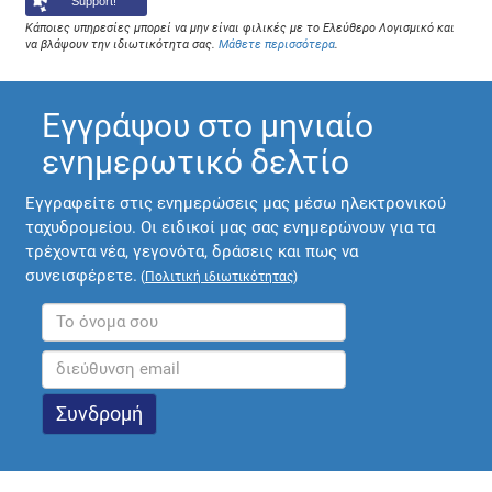
Support!
Κάποιες υπηρεσίες μπορεί να μην είναι φιλικές με το Ελεύθερο Λογισμικό και
να βλάψουν την ιδιωτικότητα σας.
Μάθετε περισσότερα
.
Εγγράψου στο μηνιαίο
ενημερωτικό δελτίο
Εγγραφείτε στις ενημερώσεις μας μέσω ηλεκτρονικού
ταχυδρομείου. Οι ειδικοί μας σας ενημερώνουν για τα
τρέχοντα νέα, γεγονότα, δράσεις και πως να
συνεισφέρετε.
(
Πολιτική ιδιωτικότητας
)