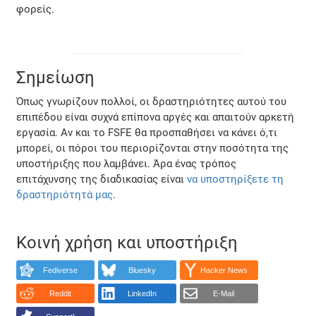
φορείς.
Σημείωση
Όπως γνωρίζουν πολλοί, οι δραστηριότητες αυτού του
επιπέδου είναι συχνά επίπονα αργές και απαιτούν αρκετή
εργασία. Αν και το FSFE θα προσπαθήσει να κάνει ό,τι
μπορεί, οι πόροι του περιορίζονται στην ποσότητα της
υποστήριξης που λαμβάνει. Άρα ένας τρόπος
επιτάχυνσης της διαδικασίας είναι
να υποστηρίξετε τη
δραστηριότητά μας
.
Κοινή χρήση και υποστήριξη
Fediverse
Bluesky
Hacker News
Reddit
LinkedIn
E-Mail