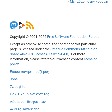
Μετάβαση στην κορυφή
Copyright © 2001-2026
Free Software Foundation Europe
.
Except as otherwise noted, the content of this particular
page is licensed under the
Creative Commons Attribution
Share-Alike 4.0 License (CC-BY-SA 4.0)
. For more
information, please refer to our website content
licensing
policy
.
Επικοινωνήστε μαζί μας
Jobs
Σφραγίδα
Πολιτική ιδιωτικότητας
Δέσμευση διαφάνειας
Άδειες JavaScript