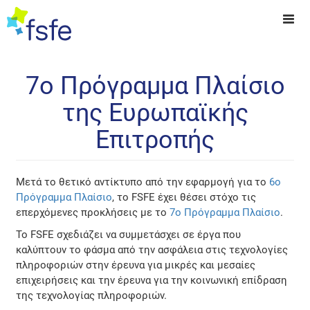
7ο Πρόγραμμα Πλαίσιο
της Ευρωπαϊκής
Επιτροπής
Μετά το θετικό αντίκτυπο από την εφαρμογή για το
6ο
Πρόγραμμα Πλαίσιο
, το FSFE έχει θέσει στόχο τις
επερχόμενες προκλήσεις με το
7ο Πρόγραμμα Πλαίσιο
.
Το FSFE σχεδιάζει να συμμετάσχει σε έργα που
καλύπτουν το φάσμα από την ασφάλεια στις τεχνολογίες
πληροφοριών στην έρευνα για μικρές και μεσαίες
επιχειρήσεις και την έρευνα για την κοινωνική επίδραση
της τεχνολογίας πληροφοριών.