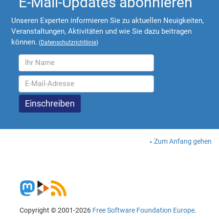
E-Mail-Updates abonnieren
Unseren Experten informieren Sie zu aktuellen Neuigkeiten,
Veranstaltungen, Aktivitäten und wie Sie dazu beitragen
können.
(
Datenschutzrichtlinie
)
Zum Anfang gehen
Copyright © 2001-2026
Free Software Foundation Europe
.