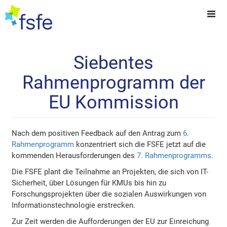
Siebentes
Rahmenprogramm der
EU Kommission
Nach dem positiven Feedback auf den Antrag zum
6.
Rahmenprogramm
konzentriert sich die FSFE jetzt auf die
kommenden Herausforderungen des
7. Rahmenprogramms
.
Die FSFE plant die Teilnahme an Projekten, die sich von IT-
Sicherheit, über Lösungen für KMUs bis hin zu
Forschungsprojekten über die sozialen Auswirkungen von
Informationstechnologie erstrecken.
Zur Zeit werden die Aufforderungen der EU zur Einreichung