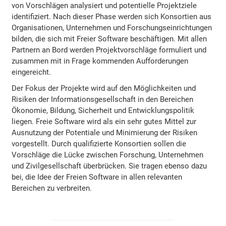
von Vorschlägen analysiert und potentielle Projektziele
identifiziert. Nach dieser Phase werden sich Konsortien aus
Organisationen, Unternehmen und Forschungseinrichtungen
bilden, die sich mit Freier Software beschäftigen. Mit allen
Partnern an Bord werden Projektvorschläge formuliert und
zusammen mit in Frage kommenden Aufforderungen
eingereicht.
Der Fokus der Projekte wird auf den Möglichkeiten und
Risiken der Informationsgesellschaft in den Bereichen
Ökonomie, Bildung, Sicherheit und Entwicklungspolitik
liegen. Freie Software wird als ein sehr gutes Mittel zur
Ausnutzung der Potentiale und Minimierung der Risiken
vorgestellt. Durch qualifizierte Konsortien sollen die
Vorschläge die Lücke zwischen Forschung, Unternehmen
und Zivilgesellschaft überbrücken. Sie tragen ebenso dazu
bei, die Idee der Freien Software in allen relevanten
Bereichen zu verbreiten.