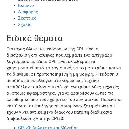
Κείμενο
Διαφορές
Σκεπτικό
Σχόλια
Ειδικά θέματα
Ο στόχος όλων των εκδόσεων της GPL είναι η
διασφάλιση ότι καθένας που λαμβάνει ένα αντίγραφο
λογισμικού με άδεια GPL είναι ελεύθερος να
χρησιμοποιεί αυτό το λογισμικό, να το μετατρέπει και να
το διανέμει σε τροποποιημένη ή μη μορφή. Η έκδοση 3
αποδίδεται σε αλλαγές στο νομικό και τεχνικό
περιβάλλον του λογισμικού, και ανατρέπει νέες τεχνικές
οι οποίες εφαρμόστηκαν για να αφαιρέσουν αυτές τις
ελευθερίες από τους χρήστες του λογισμικού. Παρακάτω
εκτίθενται οι επεξηγήσεις ορισμένων ζητημάτων που
έχουν γίνει αντικείμενο διαλόγου κατά τη διαδικασία
διαβούλευσης για την GPLv3.
GPLv3: Απλότητα και Μέγεθος