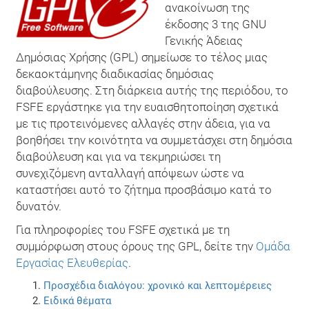
ανακοίνωση της
έκδοσης 3 της GNU
Γενικής Άδειας
Δημόσιας Χρήσης (GPL) σημείωσε το τέλος μιας
δεκαοκτάμηνης διαδικασίας δημόσιας
διαβούλευσης. Στη διάρκεια αυτής της περιόδου, το
FSFE εργάστηκε για την ευαισθητοποίηση σχετικά
με τις προτεινόμενες αλλαγές στην άδεια, για να
βοηθήσει την κοινότητα να συμμετάσχει στη δημόσια
διαβούλευση και για να τεκμηριώσει τη
συνεχιζόμενη ανταλλαγή απόψεων ώστε να
καταστήσει αυτό το ζήτημα προσβάσιμο κατά το
δυνατόν.
Για πληροφορίες του FSFE σχετικά με τη
συμμόρφωση στους όρους της GPL, δείτε την
Ομάδα
Εργασίας Ελευθερίας
.
Προσχέδια διαλόγου: χρονικό και λεπτομέρειες
Ειδικά θέματα