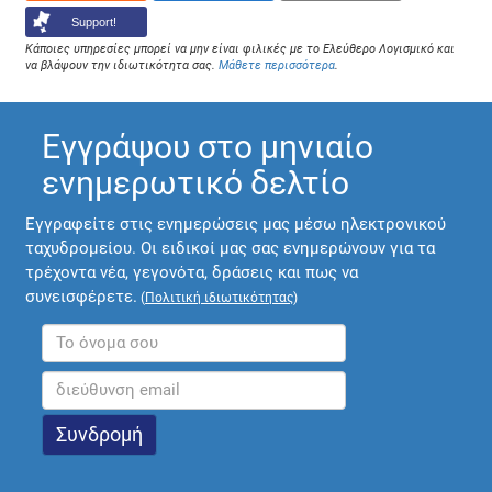
Support!
Κάποιες υπηρεσίες μπορεί να μην είναι φιλικές με το Ελεύθερο Λογισμικό και
να βλάψουν την ιδιωτικότητα σας.
Μάθετε περισσότερα
.
Εγγράψου στο μηνιαίο
ενημερωτικό δελτίο
Εγγραφείτε στις ενημερώσεις μας μέσω ηλεκτρονικού
ταχυδρομείου. Οι ειδικοί μας σας ενημερώνουν για τα
τρέχοντα νέα, γεγονότα, δράσεις και πως να
συνεισφέρετε.
(
Πολιτική ιδιωτικότητας
)