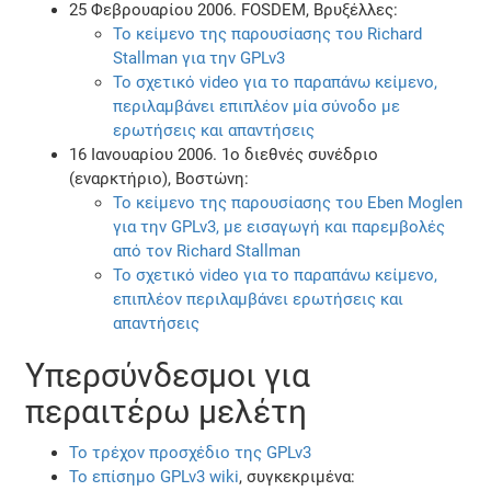
25 Φεβρουαρίου 2006. FOSDEM, Βρυξέλλες:
Το κείμενο της παρουσίασης του Richard
Stallman για την GPLv3
Το σχετικό video για το παραπάνω κείμενο,
περιλαμβάνει επιπλέον μία σύνοδο με
ερωτήσεις και απαντήσεις
16 Ιανουαρίου 2006. 1ο διεθνές συνέδριο
(εναρκτήριο), Βοστώνη:
Το κείμενο της παρουσίασης του Eben Moglen
για την GPLv3, με εισαγωγή και παρεμβολές
από τον Richard Stallman
Το σχετικό video για το παραπάνω κείμενο,
επιπλέον περιλαμβάνει ερωτήσεις και
απαντήσεις
Υπερσύνδεσμοι για
περαιτέρω μελέτη
Το τρέχον προσχέδιο της GPLv3
Το επίσημο GPLv3 wiki
, συγκεκριμένα: