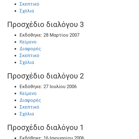
Σκεπτικό
Σχόλια
Προσχέδιο διαλόγου 3
Εκδόθηκε: 28 Μαρτίου 2007
Κείμενο
Διαφορές
Σκεπτικό
Σχόλια
Προσχέδιο διαλόγου 2
Εκδόθηκε: 27 Ιουλίου 2006
Κείμενο
Διαφορές
Σκεπτικό
Σχόλια
Προσχέδιο διαλόγου 1
Εκδόθηκε: 16 Ιανουαρίου 2006