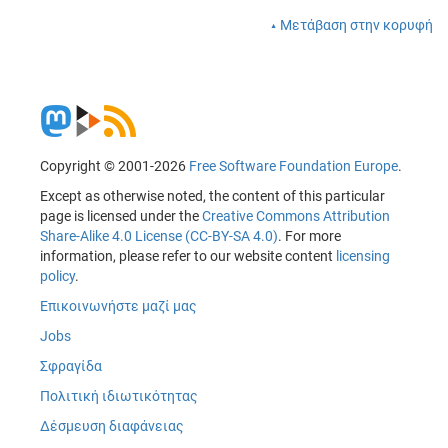
Μετάβαση στην κορυφή
Copyright © 2001-2026
Free Software Foundation Europe
.
Except as otherwise noted, the content of this particular
page is licensed under the
Creative Commons Attribution
Share-Alike 4.0 License (CC-BY-SA 4.0)
. For more
information, please refer to our website content
licensing
policy
.
Επικοινωνήστε μαζί μας
Jobs
Σφραγίδα
Πολιτική ιδιωτικότητας
Δέσμευση διαφάνειας