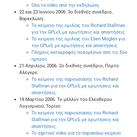
Όλα τα video από την εκδήλωση
22 και 23 Ιουνίου 2006. 3ο διεθνές συνέδριο,
Βαρκελώνη:
Το κείμενο της ομιλίας του Richard Stallman
για την GPLv3, με ερωτήσεις και απαντήσεις
Το κείμενο της ομιλίας του Eben Moglen για
την GPLv3, με ερωτήσεις και απαντήσεις
Πλήρεις καταγραφές πολυμέσων από τις δύο
ημέρες
21 Απριλίου, 2006. 2ο διεθνές συνέδριο, Πόρτο
Αλέγκρε:
Το κείμενο της παρουσίασης του Richard
Stallman για την GPLv3, με ερωτήσεις και
απαντήσεις
18 Μαρτίου 2006. Το μέλλον του Ελεύθερου
Λογισμικού, Τορίνο:
Το κείμενο της παρουσίασης του Richard
Stallman για την GPLv3, με ερωτήσεις και
απαντήσεις
Το σχετικό video για το παραπάνω κείμενο