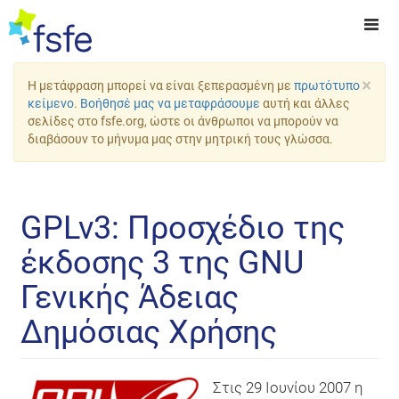
×
Η μετάφραση μπορεί να είναι ξεπερασμένη με
πρωτότυπο
κείμενο
.
Βοήθησέ μας να μεταφράσουμε
αυτή και άλλες
σελίδες στο fsfe.org, ώστε οι άνθρωποι να μπορούν να
διαβάσουν το μήνυμα μας στην μητρική τους γλώσσα.
GPLv3: Προσχέδιο της
έκδοσης 3 της GNU
Γενικής Άδειας
Δημόσιας Χρήσης
Στις 29 Ιουνίου 2007 η