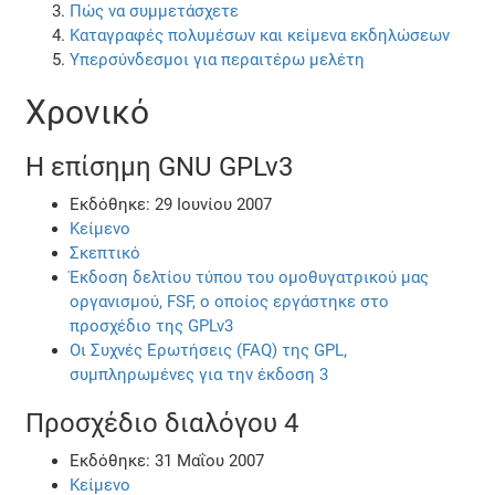
Πώς να συμμετάσχετε
Καταγραφές πολυμέσων και κείμενα εκδηλώσεων
Υπερσύνδεσμοι για περαιτέρω μελέτη
Χρονικό
Η επίσημη GNU GPLv3
Εκδόθηκε: 29 Ιουνίου 2007
Κείμενο
Σκεπτικό
Έκδοση δελτίου τύπου του ομοθυγατρικού μας
οργανισμού, FSF, ο οποίος εργάστηκε στο
προσχέδιο της GPLv3
Οι Συχνές Ερωτήσεις (FAQ) της GPL,
συμπληρωμένες για την έκδοση 3
Προσχέδιο διαλόγου 4
Εκδόθηκε: 31 Μαΐου 2007
Κείμενο