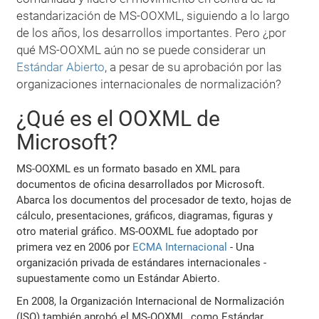
estandarización de MS-OOXML, siguiendo a lo largo
de los años, los desarrollos importantes. Pero ¿por
qué MS-OOXML aún no se puede considerar un
Estándar Abierto
, a pesar de su aprobación por las
organizaciones internacionales de normalización?
¿Qué es el OOXML de
Microsoft?
MS-OOXML es un formato basado en XML para
documentos de oficina desarrollados por Microsoft.
Abarca los documentos del procesador de texto, hojas de
cálculo, presentaciones, gráficos, diagramas, figuras y
otro material gráfico. MS-OOXML fue adoptado por
primera vez en 2006 por
ECMA Internacional
- Una
organización privada de estándares internacionales -
supuestamente como un Estándar Abierto.
En 2008, la Organización Internacional de Normalización
(ISO) también aprobó el MS-OOXML, como Estándar