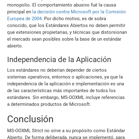
monopolio. El comportamiento abusivo fué la causa
principal en
la decisión contra Microsoft por la Comisión
Europea de 2004
. Por dicho motivo, es de sobra
conocido, que los Estándares Abiertos no deben permitir
que extensiones propietarias, y técnicas que distorsionan
el mercado sean posibles sobre la base de un estándar
abierto.
Independencia de la Aplicación
Los estándares no deberían depender de ciertos
sistemas operativos, entornos o aplicaciones, ya que la
independencia de la aplicación e implementación es una
de las características más importantes de todos los
estándares. Sin embargo, MS-OOXML incluye referencias
a determinados productos de Microsoft.
Conclusión
MS-OOXML Strict no sirve a su propósito como Estándar
Abierto. De forma deliberada, nunca se implementó, para