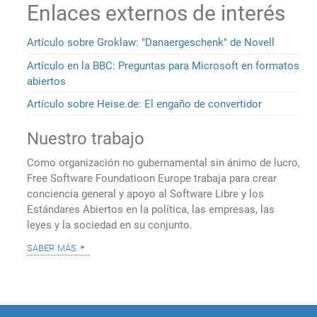
Enlaces externos de interés
Artículo sobre Groklaw: "Danaergeschenk" de Novell
Artículo en la BBC: Preguntas para Microsoft en formatos
abiertos
Artículo sobre Heise.de: El engaño de convertidor
Nuestro trabajo
Como organización no gubernamental sin ánimo de lucro,
Free Software Foundatioon Europe trabaja para crear
conciencia general y apoyo al Software Libre y los
Estándares Abiertos en la política, las empresas, las
leyes y la sociedad en su conjunto.
saber más