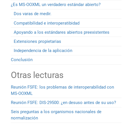
¿Es MS-OOXML un verdadero estándar abierto?
Dos varas de medir.
Compatibilidad e interoperatibidad
Apoyando a los estándares abiertos preexistentes
Extensiones propietarias
Independencia de la aplicación
Conclusión
Otras lecturas
Reunión FSFE: los problemas de interoperabilidad con
MS-OOXML
Reunión FSFE: DIS-29500: ¿en desuso antes de su uso?
Seis preguntas a los organismos nacionales de
normalización