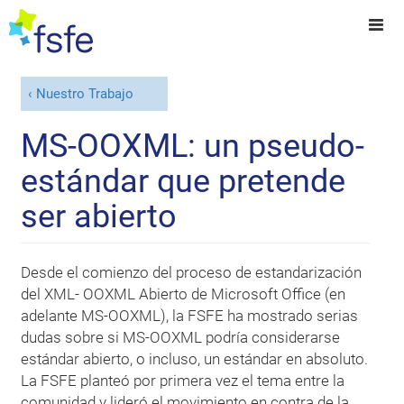
Nuestro Trabajo
MS-OOXML: un pseudo-
estándar que pretende
ser abierto
Desde el comienzo del proceso de estandarización
del XML- OOXML Abierto de Microsoft Office (en
adelante MS-OOXML), la FSFE ha mostrado serias
dudas sobre si MS-OOXML podría considerarse
estándar abierto, o incluso, un estándar en absoluto.
La FSFE planteó por primera vez el tema entre la
comunidad y lideró el movimiento en contra de la