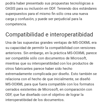
podría haber presentado sus propuestas tecnológicas a
OASIS para su inclusión en ODF. Teniendo dos estándares
superpuestos para el mismo fin sólo crea una nueva
carga y confusión, y puede ser perjudicial para la
competencia.
Compatibilidad e interoperatibidad
Una de las supuestas grandes ventajas de MS-OOXML era
su capacidad de permitir la compatibilidad con versiones
anteriores. Sin embargo, en la práctica MS-OOXML parece
ser compatible sólo con documentos de Microsoft,
mientras que su interoperatibidad con los productos de
otros fabricantes parece haber sido hecho
extremadamente complicada por diseño. Esto también se
relaciona con el hecho de que inicialmente, se diseñó
MS-OOXML para que fuera compatible con los formatos
cerrados existentes de Microsoft, en comparación con
ODF, que fue diseñado con el objetivo de lograr la
interoperatibidad de los documentos.