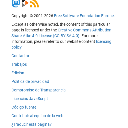
Copyright © 2001-2026
Free Software Foundation Europe
.
Except as otherwise noted, the content of this particular
page is licensed under the
Creative Commons Attribution
Share-Alike 4.0 License (CC-BY-SA 4.0)
. For more
information, please refer to our website content
licensing
policy
.
Contactar
Trabajos
Edición
Política de privacidad
Compromiso de Transparencia
Licencias JavaScript
Código fuente
Contribuir al equipo de la web
¿Traducir esta página?