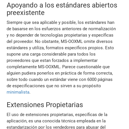
Apoyando a los estándares abiertos
preexistente
Siempre que sea aplicable y posible, los estándares han
de basarse en los esfuerzos anteriores de normalización
y no depender de tecnologías propietarias y específicas
del proveedor. No obstante, MS-OOXML omite diversos
estándares y utiliza, formatos específicos propios. Esto
supone una carga considerable para todos los
proveedores que estan forzados a implementar
completamente MS-OOXML. Parece cuestionable que
alguien pudiera ponerlos en práctica de forma correcta,
sobre todo cuando un estándar viene con 6000 páginas
de especificaciones que no sirven a su propósito
minimalista
.
Extensiones Propietarias
El uso de extensiones propietarias, específicas de la
aplicación, es una conocida técnica empleada en la
estandarización por los vendedores para abusar del