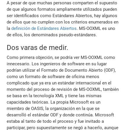
A pesar de que muchas personas comparten el supuesto
de que algunos formatos ampliamente utilizados pueden
ser identificados como Estándares Abiertos, hay algunos
de ellos que no cumplen con los criterios enumerados en
la
definición de Estándares Abiertos
. MS-OOXML es uno
de ellos, los denominados pseudo-estándares.
Dos varas de medir.
Como primera objeción, se podría ver MS-OOXML como
innecesario. Los ingenieros de software en su lugar
podrían utilizar el Formato de Documento Abierto (ODF),
como un formato de software de oficina menos
complicado que ya era un estándar internacional en el
momento del proceso de revisión de MS-OOXML, también
se basa en la tecnología XML y tiene las mismas
capacidades teóricas. La propia Microsoft es un
miembro de OASIS, la organización en la que se
desarrolló el estándar ODF y donde continúa. Microsoft
estaba al tanto de todo el proceso y fue invitado a
participar, pero supuestamente se negó a hacerlo, aunque