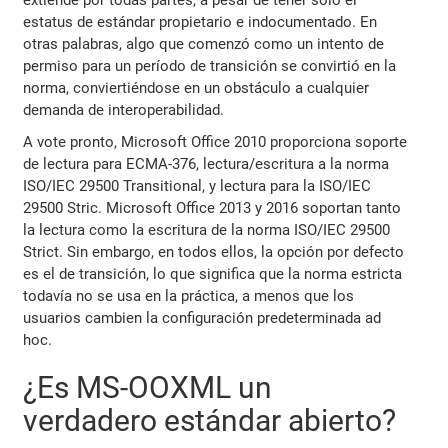
estatus de estándar propietario e indocumentado. En
otras palabras, algo que comenzó como un intento de
permiso para un período de transición se convirtió en la
norma, conviertiéndose en un obstáculo a cualquier
demanda de interoperabilidad.
A vote pronto, Microsoft Office 2010 proporciona soporte
de lectura para ECMA-376, lectura/escritura a la norma
ISO/IEC 29500 Transitional, y lectura para la ISO/IEC
29500 Stric. Microsoft Office 2013 y 2016 soportan tanto
la lectura como la escritura de la norma ISO/IEC 29500
Strict. Sin embargo, en todos ellos, la opción por defecto
es el de transición, lo que significa que la norma estricta
todavía no se usa en la práctica, a menos que los
usuarios cambien la configuración predeterminada ad
hoc.
¿Es MS-OOXML un
verdadero estándar abierto?