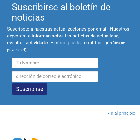
Suscribirse al boletín de
noticias
Suscríbete a nuestras actualizaciones por email. Nuestros
expertos te informan sobre las noticias de actualidad,
eventos, actividades y cómo puedes contribuir.
(
Política de
privacidad
)
Ir al principio