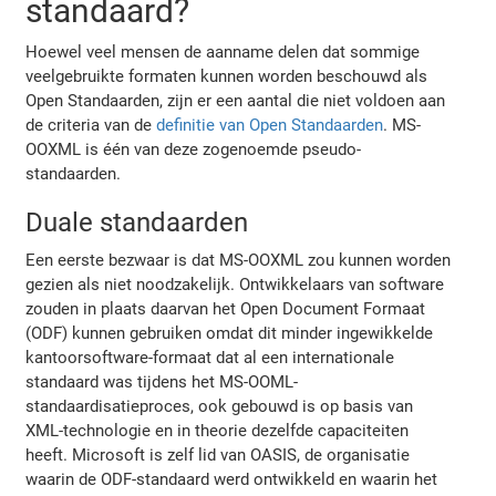
standaard?
Hoewel veel mensen de aanname delen dat sommige
veelgebruikte formaten kunnen worden beschouwd als
Open Standaarden, zijn er een aantal die niet voldoen aan
de criteria van de
definitie van Open Standaarden
. MS-
OOXML is één van deze zogenoemde pseudo-
standaarden.
Duale standaarden
Een eerste bezwaar is dat MS-OOXML zou kunnen worden
gezien als niet noodzakelijk. Ontwikkelaars van software
zouden in plaats daarvan het Open Document Formaat
(ODF) kunnen gebruiken omdat dit minder ingewikkelde
kantoorsoftware-formaat dat al een internationale
standaard was tijdens het MS-OOML-
standaardisatieproces, ook gebouwd is op basis van
XML-technologie en in theorie dezelfde capaciteiten
heeft. Microsoft is zelf lid van OASIS, de organisatie
waarin de ODF-standaard werd ontwikkeld en waarin het