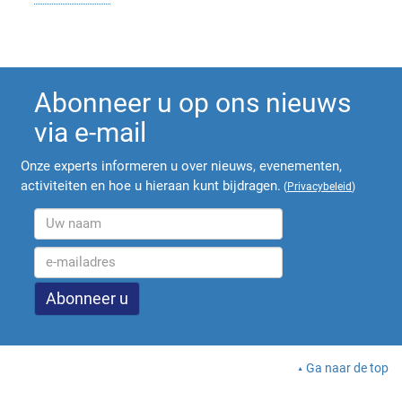
Abonneer u op ons nieuws
via e-mail
Onze experts informeren u over nieuws, evenementen,
activiteiten en hoe u hieraan kunt bijdragen.
(
Privacybeleid
)
Ga naar de top