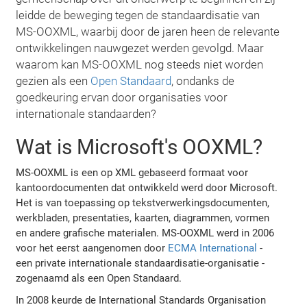
leidde de beweging tegen de standaardisatie van
MS-OOXML, waarbij door de jaren heen de relevante
ontwikkelingen nauwgezet werden gevolgd. Maar
waarom kan MS-OOXML nog steeds niet worden
gezien als een
Open Standaard
, ondanks de
goedkeuring ervan door organisaties voor
internationale standaarden?
Wat is Microsoft's OOXML?
MS-OOXML is een op XML gebaseerd formaat voor
kantoordocumenten dat ontwikkeld werd door Microsoft.
Het is van toepassing op tekstverwerkingsdocumenten,
werkbladen, presentaties, kaarten, diagrammen, vormen
en andere grafische materialen. MS-OOXML werd in 2006
voor het eerst aangenomen door
ECMA International
-
een private internationale standaardisatie-organisatie -
zogenaamd als een Open Standaard.
In 2008 keurde de International Standards Organisation