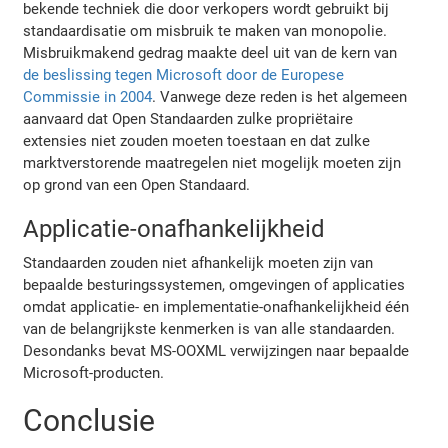
bekende techniek die door verkopers wordt gebruikt bij
standaardisatie om misbruik te maken van monopolie.
Misbruikmakend gedrag maakte deel uit van de kern van
de beslissing tegen Microsoft door de Europese
Commissie in 2004
. Vanwege deze reden is het algemeen
aanvaard dat Open Standaarden zulke propriëtaire
extensies niet zouden moeten toestaan en dat zulke
marktverstorende maatregelen niet mogelijk moeten zijn
op grond van een Open Standaard.
Applicatie-onafhankelijkheid
Standaarden zouden niet afhankelijk moeten zijn van
bepaalde besturingssystemen, omgevingen of applicaties
omdat applicatie- en implementatie-onafhankelijkheid één
van de belangrijkste kenmerken is van alle standaarden.
Desondanks bevat MS-OOXML verwijzingen naar bepaalde
Microsoft-producten.
Conclusie