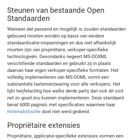
Steunen van bestaande Open
Standaarden
Wanneer dat passend en mogelijk is zouden standaarden
gebouwd moeten worden op basis van eerdere
standaardisatie-inspanningen en dus niet afhankelijk
moeten zijn van propriëtaire, verkoper-specifieke
technologieën. Desondanks negeert MS-OOXML
verschillende standaarden en gebruikt zij in plaats
daarvan haar eigen verkoper-specifieke formaten. Het
volledig implementeren van MS-OOML vormt een
substantiële lastenverzwaring voor alle verkopers. Het
lijkt twijfelachtig hoe welke derde partij dan ook dit ooit
net zo goed zou kunnen implementeren. Deze standaard
bevat 6000 pagina's met specificaties waarmee haar
minimalistische
doel niet werd gediend.
Propriëtaire extensies
Propriëtaire, applicatie-specifieke extensies vormen een