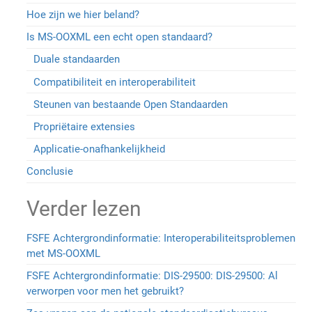
Hoe zijn we hier beland?
Is MS-OOXML een echt open standaard?
Duale standaarden
Compatibiliteit en interoperabiliteit
Steunen van bestaande Open Standaarden
Propriëtaire extensies
Applicatie-onafhankelijkheid
Conclusie
Verder lezen
FSFE Achtergrondinformatie: Interoperabiliteitsproblemen
met MS-OOXML
FSFE Achtergrondinformatie: DIS-29500: DIS-29500: Al
verworpen voor men het gebruikt?