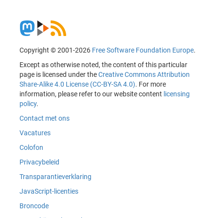
Copyright © 2001-2026
Free Software Foundation Europe
.
Except as otherwise noted, the content of this particular
page is licensed under the
Creative Commons Attribution
Share-Alike 4.0 License (CC-BY-SA 4.0)
. For more
information, please refer to our website content
licensing
policy
.
Contact met ons
Vacatures
Colofon
Privacybeleid
Transparantieverklaring
JavaScript-licenties
Broncode