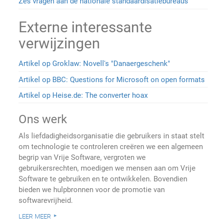
Zes vragen aan de nationale standaardisatiebureaus
Externe interessante
verwijzingen
Artikel op Groklaw: Novell's "Danaergeschenk"
Artikel op BBC: Questions for Microsoft on open formats
Artikel op Heise.de: The converter hoax
Ons werk
Als liefdadigheidsorganisatie die gebruikers in staat stelt
om technologie te controleren creëren we een algemeen
begrip van Vrije Software, vergroten we
gebruikersrechten, moedigen we mensen aan om Vrije
Software te gebruiken en te ontwikkelen. Bovendien
bieden we hulpbronnen voor de promotie van
softwarevrijheid.
leer meer