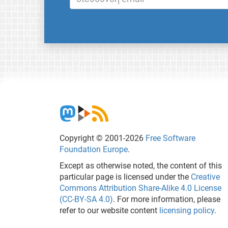
Copyright © 2001-2026
Free Software
Foundation Europe
.
Except as otherwise noted, the content of this
particular page is licensed under the
Creative
Commons Attribution Share-Alike 4.0 License
(CC-BY-SA 4.0)
. For more information, please
refer to our website content
licensing policy
.