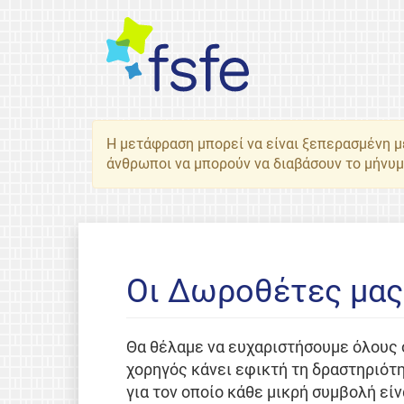
Η μετάφραση μπορεί να είναι ξεπερασμένη 
άνθρωποι να μπορούν να διαβάσουν το μήνυμ
Οι Δωροθέτες μας 
Θα θέλαμε να ευχαριστήσουμε όλους 
χορηγός κάνει εφικτή τη δραστηριότη
για τον οποίο κάθε μικρή συμβολή εί