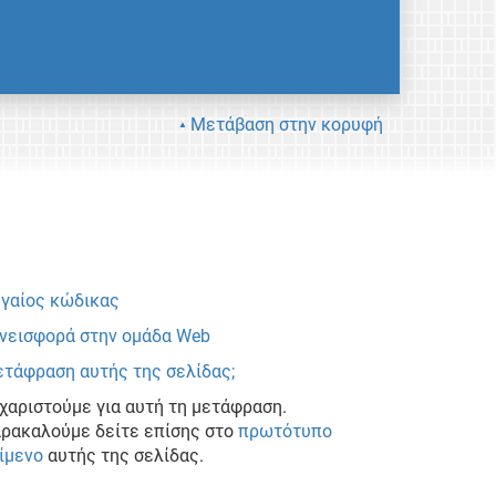
Μετάβαση στην κορυφή
γαίος κώδικας
νεισφορά στην ομάδα Web
τάφραση αυτής της σελίδας;
χαριστούμε για αυτή τη μετάφραση.
ρακαλούμε δείτε επίσης στο
πρωτότυπο
ίμενο
αυτής της σελίδας.