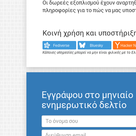
Οι δωρεές εξοπλισμού έχουν αναρτη
πληροφορίες για το πώς να μας υποσ
Κοινή χρήση και υποστήριξ
Fediverse
Bluesky
Hacker 
Κάποιες υπηρεσίες μπορεί να μην είναι φιλικές με το 
Εγγράψου στο μηνιαίο
ενημερωτικό δελτίο