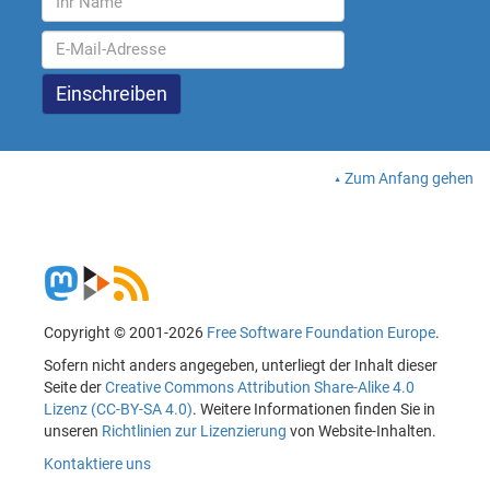
Zum Anfang gehen
Copyright © 2001-2026
Free Software Foundation Europe
.
Sofern nicht anders angegeben, unterliegt der Inhalt dieser
Seite der
Creative Commons Attribution Share-Alike 4.0
Lizenz (CC-BY-SA 4.0)
. Weitere Informationen finden Sie in
unseren
Richtlinien zur Lizenzierung
von Website-Inhalten.
Kontaktiere uns