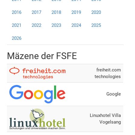
2016
2017
2018
2019
2020
2021
2022
2023
2024
2025
2026
Mäzene der FSFE
freiheit.com
technologies
Google
Linuxhotel Villa
Vogelsang