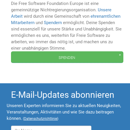
Die Free Software Foundation Europe ist eine
gemeinnützige Nichtregierungsorganisation.
Unsere
Arbeit
wird durch eine Gemeinschaft von
ehrenamtlichen
Mitarbeitern
und
Spendern
ermöglicht. Deine Spenden
sind essenziell für unsere Stärke und Unabhängigkeit. Sie
ermöglichen es uns, weiterhin für Freie Software zu
arbeiten, wo immer das nötig ist, und machen uns zu
einer unabhängigen Stimme.
spenden
E-Mail-Updates abonnieren
Unseren Experten informieren Sie zu aktuellen Neuigkeiten,
Veranstaltungen, Aktivitäten und wie Sie dazu beitragen
können.
(
Datenschutzrichtlinie
)