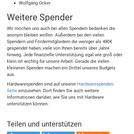
Wolfgang Ocker
Weitere Spender
Wir möchen uns auch bei allen Spendern bedanken die
anonym bleiben wollen. Außerdem bei den vielen
Spendern und Fördermitgliedern die weniger als 480€
gespendet haben, viele von Ihnen bereits über Jahre
hinweg. Jede finanzielle Unterstützung, egal wie groß oder
klein ist wichtig für unsere Arbeit. Gerade die vielen
kleineren Spenden machen ein Drittel unseres Budgets
aus.
Hardwarespenden sind auf unserer
Hardwarespenden-
Seite
einzusehen. Dort finden Sie auch weitere
Informationen darüber, wie Sie uns mit Hardware
unterstützen können.
Teilen und unterstützen