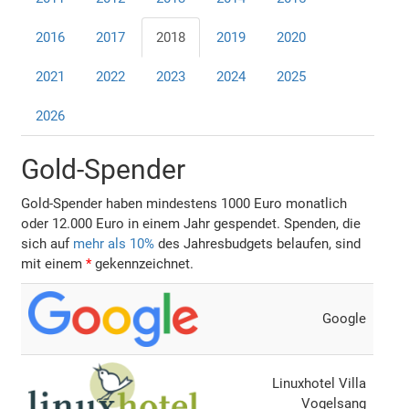
2016
2017
2018
2019
2020
2021
2022
2023
2024
2025
2026
Gold-Spender
Gold-Spender haben mindestens 1000 Euro monatlich
oder 12.000 Euro in einem Jahr gespendet. Spenden, die
sich auf
mehr als 10%
des Jahresbudgets belaufen, sind
mit einem
*
gekennzeichnet.
Google
Linuxhotel Villa
Vogelsang