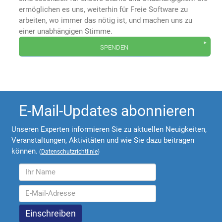
ermöglichen es uns, weiterhin für Freie Software zu
arbeiten, wo immer das nötig ist, und machen uns zu
einer unabhängigen Stimme.
spenden
E-Mail-Updates abonnieren
Unseren Experten informieren Sie zu aktuellen Neuigkeiten,
Veranstaltungen, Aktivitäten und wie Sie dazu beitragen
können.
(
Datenschutzrichtlinie
)