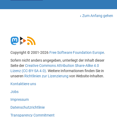
Zum Anfang gehen
Copyright © 2001-2026
Free Software Foundation Europe
.
Sofern nicht anders angegeben, unterliegt der Inhalt dieser
Seite der
Creative Commons Attribution Share-Alike 4.0
Lizenz (CC-BY-SA 4.0)
. Weitere Informationen finden Sie in
unseren
Richtlinien zur Lizenzierung
von Website-Inhalten.
Kontaktiere uns
Jobs
Impressum
Datenschutzrichtlinie
Transparency Commitment