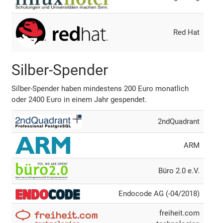
Red Hat
Silber-Spender
Silber-Spender haben mindestens 200 Euro monatlich
oder 2400 Euro in einem Jahr gespendet.
2ndQuadrant
ARM
Büro 2.0 e.V.
Endocode AG (-04/2018)
freiheit.com