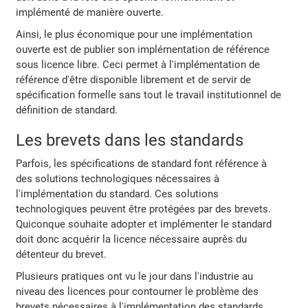
implémenté de manière ouverte.
Ainsi, le plus économique pour une implémentation
ouverte est de publier son implémentation de référence
sous licence libre. Ceci permet à l'implémentation de
référence d'être disponible librement et de servir de
spécification formelle sans tout le travail institutionnel de
définition de standard.
Les brevets dans les standards
Parfois, les spécifications de standard font référence à
des solutions technologiques nécessaires à
l'implémentation du standard. Ces solutions
technologiques peuvent être protégées par des brevets.
Quiconque souhaite adopter et implémenter le standard
doit donc acquérir la licence nécessaire auprès du
détenteur du brevet.
Plusieurs pratiques ont vu le jour dans l'industrie au
niveau des licences pour contourner le problème des
brevets nécessaires à l'implémentation des standards.