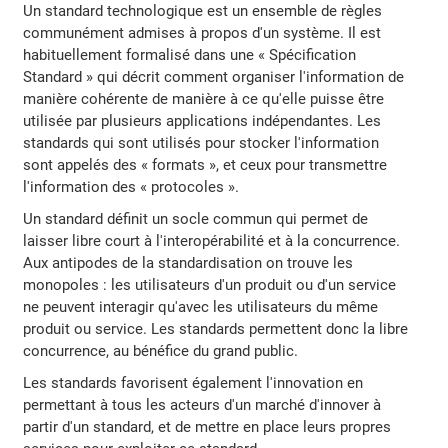
Un standard technologique est un ensemble de règles
communément admises à propos d'un système. Il est
habituellement formalisé dans une « Spécification
Standard » qui décrit comment organiser l'information de
manière cohérente de manière à ce qu'elle puisse être
utilisée par plusieurs applications indépendantes. Les
standards qui sont utilisés pour stocker l'information
sont appelés des « formats », et ceux pour transmettre
l'information des « protocoles ».
Un standard définit un socle commun qui permet de
laisser libre court à l'interopérabilité et à la concurrence.
Aux antipodes de la standardisation on trouve les
monopoles : les utilisateurs d'un produit ou d'un service
ne peuvent interagir qu'avec les utilisateurs du même
produit ou service. Les standards permettent donc la libre
concurrence, au bénéfice du grand public.
Les standards favorisent également l'innovation en
permettant à tous les acteurs d'un marché d'innover à
partir d'un standard, et de mettre en place leurs propres