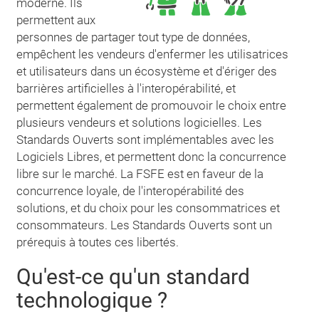
moderne. Ils
permettent aux
personnes de partager tout type de données,
empêchent les vendeurs d'enfermer les utilisatrices
et utilisateurs dans un écosystème et d'ériger des
barrières artificielles à l'interopérabilité, et
permettent également de promouvoir le choix entre
plusieurs vendeurs et solutions logicielles. Les
Standards Ouverts sont implémentables avec les
Logiciels Libres, et permettent donc la concurrence
libre sur le marché. La FSFE est en faveur de la
concurrence loyale, de l'interopérabilité des
solutions, et du choix pour les consommatrices et
consommateurs. Les Standards Ouverts sont un
prérequis à toutes ces libertés.
Qu'est-ce qu'un standard
technologique ?