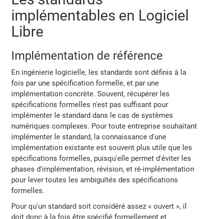
implémentables en Logiciel
Libre
Implémentation de référence
En ingénierie logicielle, les standards sont définis à la
fois par une spécification formelle, et par une
implémentation concrète. Souvent, récupérer les
spécifications formelles n'est pas suffisant pour
implémenter le standard dans le cas de systèmes
numériques complexes. Pour toute entreprise souhaitant
implémenter le standard, la connaissance d'une
implémentation existante est souvent plus utile que les
spécifications formelles, puisqu'elle permet d'éviter les
phases d'implémentation, révision, et ré-implémentation
pour lever toutes les ambiguïtés des spécifications
formelles.
Pour qu'un standard soit considéré assez « ouvert », il
doit donc à la fois être spécifié formellement et