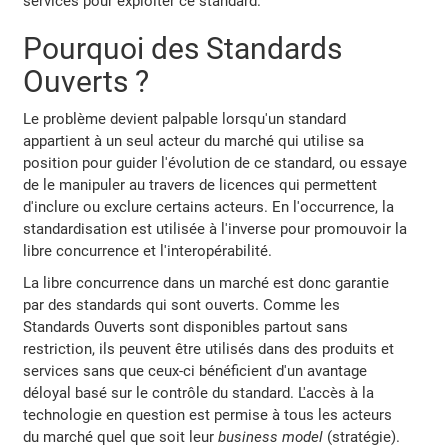
services pour exploiter ce standard.
Pourquoi des Standards
Ouverts ?
Le problème devient palpable lorsqu'un standard
appartient à un seul acteur du marché qui utilise sa
position pour guider l'évolution de ce standard, ou essaye
de le manipuler au travers de licences qui permettent
d'inclure ou exclure certains acteurs. En l'occurrence, la
standardisation est utilisée à l'inverse pour promouvoir la
libre concurrence et l'interopérabilité.
La libre concurrence dans un marché est donc garantie
par des standards qui sont ouverts. Comme les
Standards Ouverts sont disponibles partout sans
restriction, ils peuvent être utilisés dans des produits et
services sans que ceux-ci bénéficient d'un avantage
déloyal basé sur le contrôle du standard. L'accès à la
technologie en question est permise à tous les acteurs
du marché quel que soit leur
business model
(stratégie).