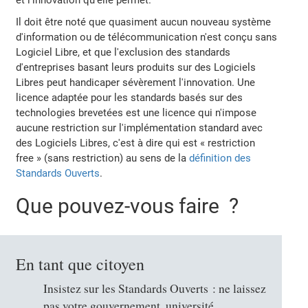
Il doit être noté que quasiment aucun nouveau système
d'information ou de télécommunication n'est conçu sans
Logiciel Libre, et que l'exclusion des standards
d'entreprises basant leurs produits sur des Logiciels
Libres peut handicaper sévèrement l'innovation. Une
licence adaptée pour les standards basés sur des
technologies brevetées est une licence qui n'impose
aucune restriction sur l'implémentation standard avec
des Logiciels Libres, c'est à dire qui est « restriction
free » (sans restriction) au sens de la
définition des
Standards Ouverts
.
Que pouvez-vous faire ?
En tant que citoyen
Insistez sur les Standards Ouverts : ne laissez
pas votre gouvernement, université,