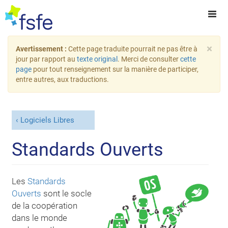
×
Avertissement :
Cette page traduite pourrait ne pas être à
jour par rapport au
texte original
. Merci de consulter
cette
page
pour tout renseignement sur la manière de participer,
entre autres, aux traductions.
Logiciels Libres
Standards Ouverts
Les
Standards
Ouverts
sont le socle
de la coopération
dans le monde