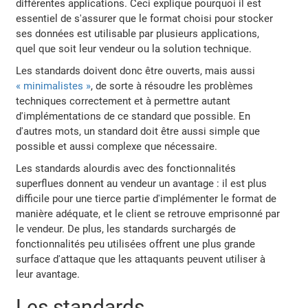
différentes applications. Ceci explique pourquoi il est
essentiel de s'assurer que le format choisi pour stocker
ses données est utilisable par plusieurs applications,
quel que soit leur vendeur ou la solution technique.
Les standards doivent donc être ouverts, mais aussi
« minimalistes »
, de sorte à résoudre les problèmes
techniques correctement et à permettre autant
d'implémentations de ce standard que possible. En
d'autres mots, un standard doit être aussi simple que
possible et aussi complexe que nécessaire.
Les standards alourdis avec des fonctionnalités
superflues donnent au vendeur un avantage : il est plus
difficile pour une tierce partie d'implémenter le format de
manière adéquate, et le client se retrouve emprisonné par
le vendeur. De plus, les standards surchargés de
fonctionnalités peu utilisées offrent une plus grande
surface d'attaque que les attaquants peuvent utiliser à
leur avantage.
Les standards