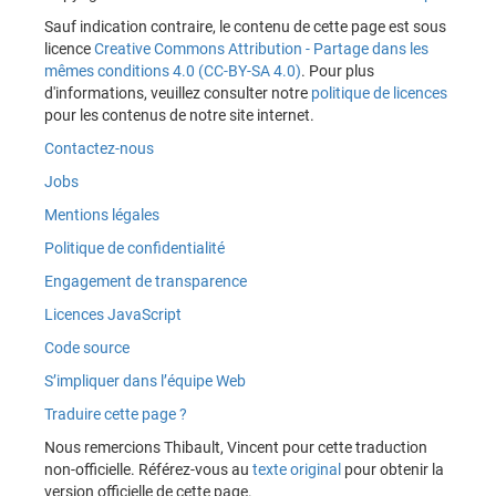
Sauf indication contraire, le contenu de cette page est sous
licence
Creative Commons Attribution - Partage dans les
mêmes conditions 4.0 (CC-BY-SA 4.0)
. Pour plus
d'informations, veuillez consulter notre
politique de licences
pour les contenus de notre site internet.
Contactez-nous
Jobs
Mentions légales
Politique de confidentialité
Engagement de transparence
Licences JavaScript
Code source
S’impliquer dans l’équipe Web
Traduire cette page ?
Nous remercions Thibault, Vincent pour cette traduction
non-officielle. Référez-vous au
texte original
pour obtenir la
version officielle de cette page.