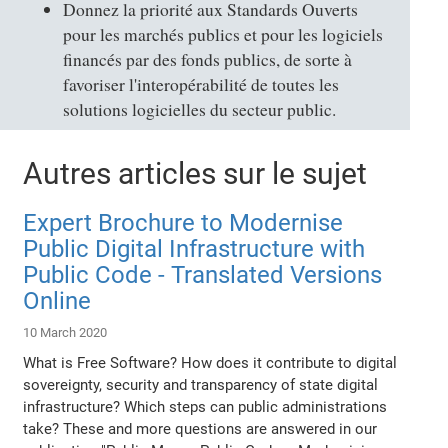
Donnez la priorité aux Standards Ouverts
pour les marchés publics et pour les logiciels
financés par des fonds publics, de sorte à
favoriser l'interopérabilité de toutes les
solutions logicielles du secteur public.
Autres articles sur le sujet
Expert Brochure to Modernise
Public Digital Infrastructure with
Public Code - Translated Versions
Online
10 March 2020
What is Free Software? How does it contribute to digital
sovereignty, security and transparency of state digital
infrastructure? Which steps can public administrations
take? These and more questions are answered in our