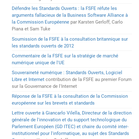
Défendre les Standards Ouverts : la FSFE réfute les
arguments fallacieux de la Business Software Alliance à
la Commission Européenne
par Karsten Gerloff, Carlo
Piana et Sam Tuke
Soumission de la FSFE à la consultation britannique sur
les standards ouverts de 2012
Commentaire de la FSFE sur la stratégie de marché
numérique unique de l'UE
Souveraineté numérique : Standards Ouverts, Logiciel
Libre et Internet
contribution de la FSFE au premier Forum
sur la Gouvernance de l'Internet
Réponse de la FSFE à la consultation de la Commission
européenne sur les brevets et standards
Lettre ouverte à Giancarlo Vilella, Directeur de la direction
générale de l'innovation et du support technologique du
Parlement Européen (GD ITEC) et chaire du comité inter-
institutionnel pour l'informatique, au sujet des Standards