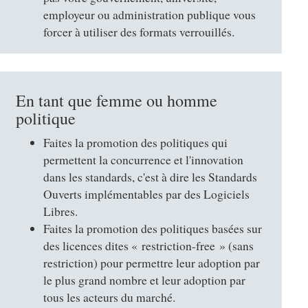
employeur ou administration publique vous
forcer à utiliser des formats verrouillés.
En tant que femme ou homme
politique
Faites la promotion des politiques qui
permettent la concurrence et l'innovation
dans les standards, c'est à dire les Standards
Ouverts implémentables par des Logiciels
Libres.
Faites la promotion des politiques basées sur
des licences dites « restriction-free » (sans
restriction) pour permettre leur adoption par
le plus grand nombre et leur adoption par
tous les acteurs du marché.