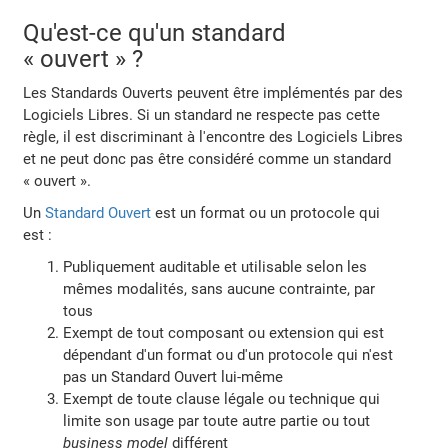
Qu'est-ce qu'un standard
« ouvert » ?
Les Standards Ouverts peuvent être implémentés par des
Logiciels Libres. Si un standard ne respecte pas cette
règle, il est discriminant à l'encontre des Logiciels Libres
et ne peut donc pas être considéré comme un standard
« ouvert ».
Un
Standard Ouvert
est un format ou un protocole qui
est :
Publiquement auditable et utilisable selon les
mêmes modalités, sans aucune contrainte, par
tous
Exempt de tout composant ou extension qui est
dépendant d'un format ou d'un protocole qui n'est
pas un Standard Ouvert lui-même
Exempt de toute clause légale ou technique qui
limite son usage par toute autre partie ou tout
business model
différent