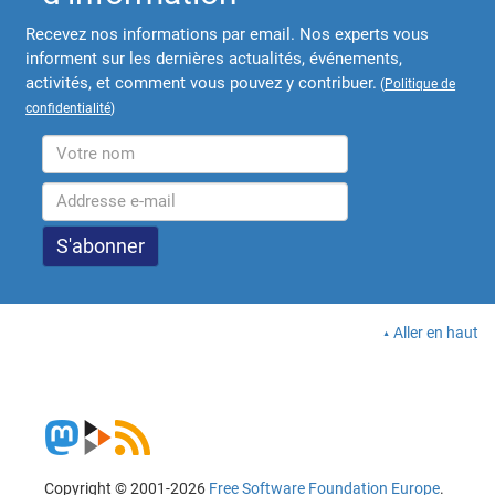
Recevez nos informations par email. Nos experts vous
informent sur les dernières actualités, événements,
activités, et comment vous pouvez y contribuer.
(
Politique de
confidentialité
)
Aller en haut
Copyright © 2001-2026
Free Software Foundation Europe
.