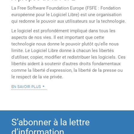
La Free Software Foundation Europe (FSFE : Fondation
européenne pour le Logiciel Libre) est une organisation
qui redonne le pouvoir aux utilisateurs sur la technologie.
Le logiciel est profondément impliqué dans tous les
aspects de nos vies. Il est important que cette
technologie nous donne le pouvoir plutôt qu'elle nous
limite. Le Logiciel Libre donne à chacun les libertés
d'utiliser, copier, modifier et redistribuer les logiciels. Ces
libertés aident à soutenir d'autres droits fondamentaux
comme la liberté d'expression, la liberté de la presse ou
le respect de la vie privée.
en savoir plus
S’abonner à la lettre
d’information