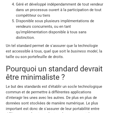
Géré et développé indépendamment de tout vendeur
dans un processus ouvert à la participation de tout
compétiteur ou tiers
Disponible sous plusieurs implémentations de
vendeurs concurrents, ou en tant
qu'implémentation disponible à tous sans
distinction.
Un tel standard permet de s'assurer que la technologie
est accessible à tous, quel que soit le
business model
, la
taille ou son portefeuille de droits.
Pourquoi un standard devrait
être minimaliste ?
Le but des standards est d'établir un socle technologique
commun et de permettre à différentes applications
d'interagir les unes avec les autres. De plus en plus de
données sont stockées de manière numérique. Le plus
important est donc de s'assurer de leur portabilité entre