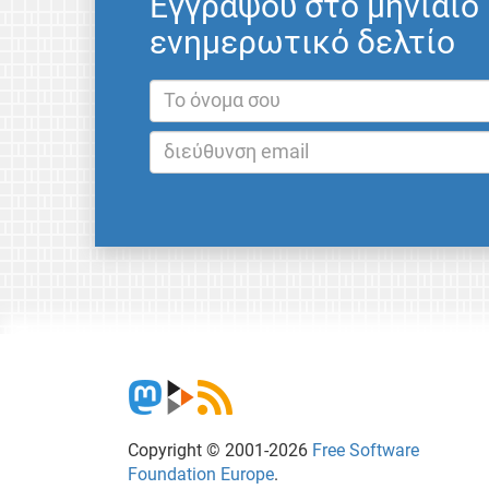
Εγγράψου στο μηνιαίο
ενημερωτικό δελτίο
Copyright © 2001-2026
Free Software
Foundation Europe
.