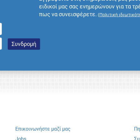
ειδικοί μας σας ενημερώνουν για τα τρ
πως να συνεισφέρετε.
(
Πολιτική ιδιωτικότ
Επικοινωνήστε μαζί μας
Πη
Jobs
Συ