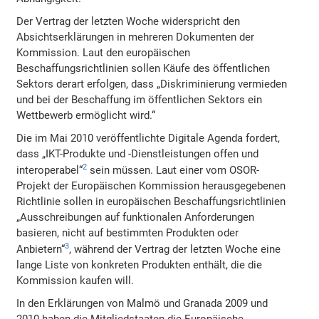
Der Vertrag der letzten Woche widerspricht den
Absichtserklärungen in mehreren Dokumenten der
Kommission. Laut den europäischen
Beschaffungsrichtlinien sollen Käufe des öffentlichen
Sektors derart erfolgen, dass „Diskriminierung vermieden
und bei der Beschaffung im öffentlichen Sektors ein
Wettbewerb ermöglicht wird.“
Die im Mai 2010 veröffentlichte Digitale Agenda fordert,
dass „IKT-Produkte und -Dienstleistungen offen und
2
interoperabel“
sein müssen. Laut einer vom OSOR-
Projekt der Europäischen Kommission herausgegebenen
Richtlinie sollen in europäischen Beschaffungsrichtlinien
„Ausschreibungen auf funktionalen Anforderungen
basieren, nicht auf bestimmten Produkten oder
3
Anbietern“
, während der Vertrag der letzten Woche eine
lange Liste von konkreten Produkten enthält, die die
Kommission kaufen will.
In den Erklärungen von Malmö und Granada 2009 und