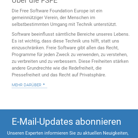
Über die FSFE
Die Free Software Foundation Europe ist ein
gemeinnütziger Verein, der Menschen im
selbstbestimmten Umgang mit Technik unterstützt.
Software beeinflusst sämtliche Bereiche unseres Lebens.
Es ist wichtig, dass diese Technik uns hilft, statt uns
einzuschränken. Freie Software gibt allen das Recht,
Programme für jeden Zweck zu verwenden, zu verstehen,
zu verbreiten und zu verbessern. Diese Freiheiten stärken
andere Grundrechte wie die Redefreiheit, die
Pressefreiheit und das Recht auf Privatsphäre.
mehr darüber
E-Mail-Updates abonnieren
Unseren Experten informieren Sie zu aktuellen Neuigkeiten,