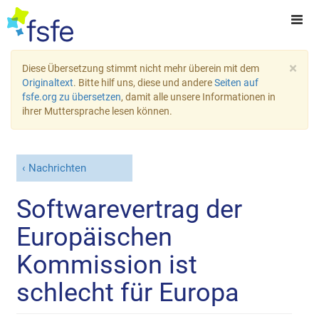
×
Diese Übersetzung stimmt nicht mehr überein mit dem
Originaltext
. Bitte hilf uns, diese und andere
Seiten auf
fsfe.org zu übersetzen
, damit alle unsere Informationen in
ihrer Muttersprache lesen können.
Nachrichten
Softwarevertrag der
Europäischen
Kommission ist
schlecht für Europa