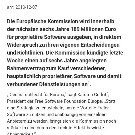
am:
2010-12-07
Die Europäische Kommission wird innerhalb
der nächsten sechs Jahre 189 Millionen Euro
für proprietäre Software ausgeben, in direktem
Widerspruch zu ihren eigenen Entscheidungen
und Richtlinien. Die Kommission kündigte letzte
Woche einen auf sechs Jahre angelegten
Rahmenvertrag zum Kauf verschiedener,
hauptsächlich proprietärer, Software und damit
1
verbundener Dienstleistungen an
.
„Dies ist schlecht für Europa,“ sagt Karsten Gerloff,
Präsident der Free Software Foundation Europe. „Statt
eine Strategie zu entwickeln, um die Vorteile Freier
Software zu nutzen und unabhängig von einzelnen
Anbietern zu werden, bringt sich die Kommission noch
stärker in eine durch den Lock-in-Effekt bewirkte
Abhängigkeit.“