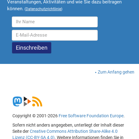
Veranstaltungen, Aktivitäten und wie Sie dazu beitragen
können.
(
Datenschutzrichtlinie
)
Zum Anfang gehen
Copyright © 2001-2026
Free Software Foundation Europe
.
Sofern nicht anders angegeben, unterliegt der Inhalt dieser
Seite der
Creative Commons Attribution Share-Alike 4.0
Lizenz (CC-BY-SA 4.0)
. Weitere Informationen finden Sie in