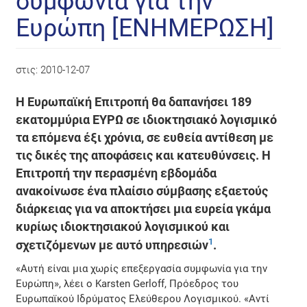
συμφωνία για την
Ευρώπη [ΕΝΗΜΕΡΩΣΗ]
στις:
2010-12-07
Η Ευρωπαϊκή Επιτροπή θα δαπανήσει 189
εκατομμύρια ΕΥΡΩ σε ιδιοκτησιακό λογισμικό
τα επόμενα έξι χρόνια, σε ευθεία αντίθεση με
τις δικές της αποφάσεις και κατευθύνσεις. Η
Επιτροπή την περασμένη εβδομάδα
ανακοίνωσε ένα πλαίσιο σύμβασης εξαετούς
διάρκειας για να αποκτήσει μια ευρεία γκάμα
κυρίως ιδιοκτησιακού λογισμικού και
1
σχετιζόμενων με αυτό υπηρεσιών
.
«Αυτή είναι μια χωρίς επεξεργασία συμφωνία για την
Ευρώπη», λέει ο Karsten Gerloff, Πρόεδρος του
Ευρωπαϊκού Ιδρύματος Ελεύθερου Λογισμικού. «Αντί