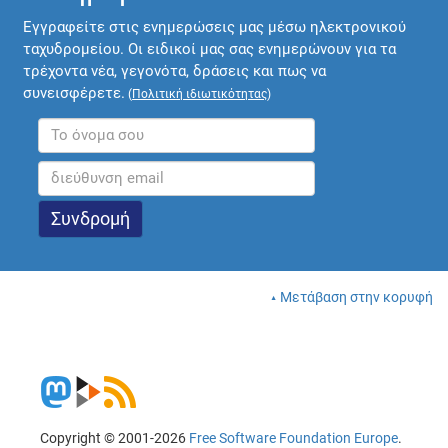
Εγγραφείτε στις ενημερώσεις μας μέσω ηλεκτρονικού
ταχυδρομείου. Οι ειδικοί μας σας ενημερώνουν για τα
τρέχοντα νέα, γεγονότα, δράσεις και πως να
συνεισφέρετε.
(
Πολιτική ιδιωτικότητας
)
Μετάβαση στην κορυφή
Copyright © 2001-2026
Free Software Foundation Europe
.