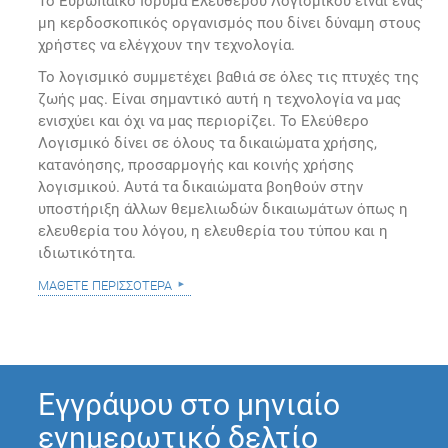
Το Ευρωπαϊκό Ίδρυμα Ελεύθερου Λογισμικού είναι ένας
μη κερδοσκοπικός οργανισμός που δίνει δύναμη στους
χρήστες να ελέγχουν την τεχνολογία.
Το λογισμικό συμμετέχει βαθιά σε όλες τις πτυχές της
ζωής μας. Είναι σημαντικό αυτή η τεχνολογία να μας
ενισχύει και όχι να μας περιορίζει. Το Ελεύθερο
Λογισμικό δίνει σε όλους τα δικαιώματα χρήσης,
κατανόησης, προσαρμογής και κοινής χρήσης
λογισμικού. Αυτά τα δικαιώματα βοηθούν στην
υποστήριξη άλλων θεμελιωδών δικαιωμάτων όπως η
ελευθερία του λόγου, η ελευθερία του τύπου και η
ιδιωτικότητα.
μάθετε περισσότερα
Εγγράψου στο μηνιαίο
ενημερωτικό δελτίο