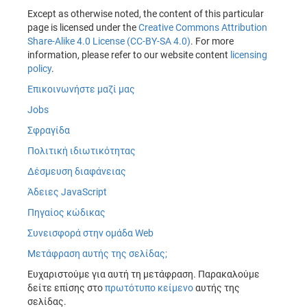
Except as otherwise noted, the content of this particular
page is licensed under the
Creative Commons Attribution
Share-Alike 4.0 License (CC-BY-SA 4.0)
. For more
information, please refer to our website content
licensing
policy
.
Επικοινωνήστε μαζί μας
Jobs
Σφραγίδα
Πολιτική ιδιωτικότητας
Δέσμευση διαφάνειας
Άδειες JavaScript
Πηγαίος κώδικας
Συνεισφορά στην ομάδα Web
Μετάφραση αυτής της σελίδας;
Ευχαριστούμε για αυτή τη μετάφραση. Παρακαλούμε
δείτε επίσης στο
πρωτότυπο κείμενο
αυτής της
σελίδας.