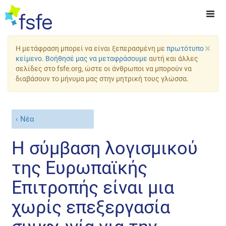
×
Η μετάφραση μπορεί να είναι ξεπερασμένη με
πρωτότυπο
κείμενο
.
Βοήθησέ μας να μεταφράσουμε
αυτή και άλλες
σελίδες στο fsfe.org, ώστε οι άνθρωποι να μπορούν να
διαβάσουν το μήνυμα μας στην μητρική τους γλώσσα.
Νέα
Η σύμβαση λογισμικού
της Ευρωπαϊκής
Επιτροπής είναι μια
χωρίς επεξεργασία