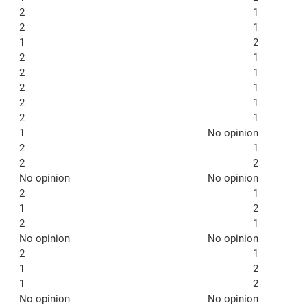
2
1
2
1
1
2
2
1
2
1
2
1
2
1
2
1
1
No opinion
2
1
2
2
No opinion
No opinion
2
1
1
2
2
1
No opinion
No opinion
2
1
1
2
1
2
No opinion
No opinion