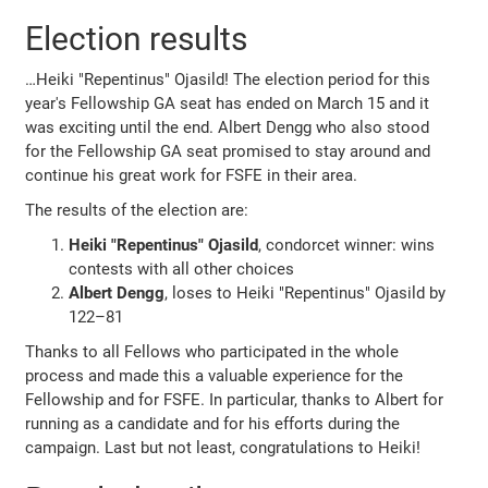
Election results
…Heiki "Repentinus" Ojasild! The election period for this
year's Fellowship GA seat has ended on March 15 and it
was exciting until the end. Albert Dengg who also stood
for the Fellowship GA seat promised to stay around and
continue his great work for FSFE in their area.
The results of the election are:
Heiki "Repentinus" Ojasild
, condorcet winner: wins
contests with all other choices
Albert Dengg
, loses to Heiki "Repentinus" Ojasild by
122–81
Thanks to all Fellows who participated in the whole
process and made this a valuable experience for the
Fellowship and for FSFE. In particular, thanks to Albert for
running as a candidate and for his efforts during the
campaign. Last but not least, congratulations to Heiki!