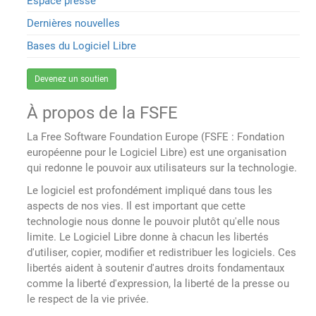
Espace presse
Dernières nouvelles
Bases du Logiciel Libre
Devenez un soutien
À propos de la FSFE
La Free Software Foundation Europe (FSFE : Fondation
européenne pour le Logiciel Libre) est une organisation
qui redonne le pouvoir aux utilisateurs sur la technologie.
Le logiciel est profondément impliqué dans tous les
aspects de nos vies. Il est important que cette
technologie nous donne le pouvoir plutôt qu'elle nous
limite. Le Logiciel Libre donne à chacun les libertés
d'utiliser, copier, modifier et redistribuer les logiciels. Ces
libertés aident à soutenir d'autres droits fondamentaux
comme la liberté d'expression, la liberté de la presse ou
le respect de la vie privée.