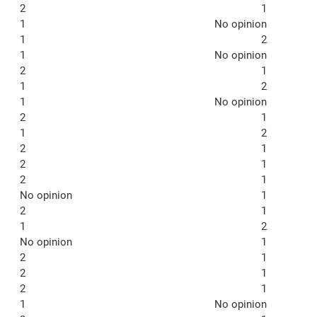
2
1
1
No opinion
1
2
1
No opinion
2
1
1
2
1
No opinion
2
1
1
2
2
1
2
1
2
1
No opinion
1
2
1
1
2
No opinion
1
2
1
2
1
2
1
1
No opinion