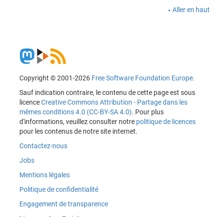
Aller en haut
Copyright © 2001-2026
Free Software Foundation Europe
.
Sauf indication contraire, le contenu de cette page est sous
licence
Creative Commons Attribution - Partage dans les
mêmes conditions 4.0 (CC-BY-SA 4.0)
. Pour plus
d'informations, veuillez consulter notre
politique de licences
pour les contenus de notre site internet.
Contactez-nous
Jobs
Mentions légales
Politique de confidentialité
Engagement de transparence