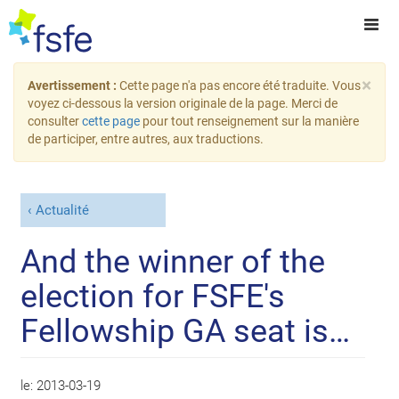
×
Avertissement :
Cette page n'a pas encore été traduite. Vous
voyez ci-dessous la version originale de la page. Merci de
consulter
cette page
pour tout renseignement sur la manière
de participer, entre autres, aux traductions.
Actualité
And the winner of the
election for FSFE's
Fellowship GA seat is…
le:
2013-03-19