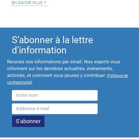
en savoir plus
S’abonner à la lettre
d’information
Recevez nos informations par email. Nos experts vous
informent sur les dernières actualités, événements,
activités, et comment vous pouvez y contribuer.
(
Politique de
confidentialité
)